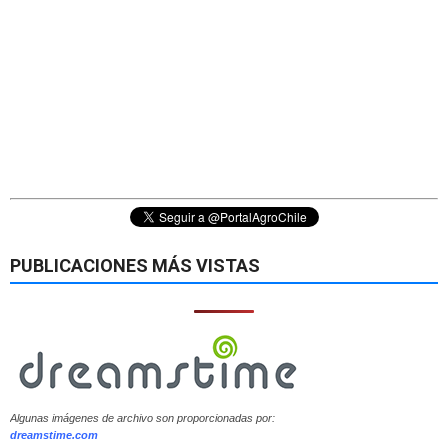
PUBLICACIONES MÁS VISTAS
Algunas imágenes de archivo son proporcionadas por:
dreamstime.com