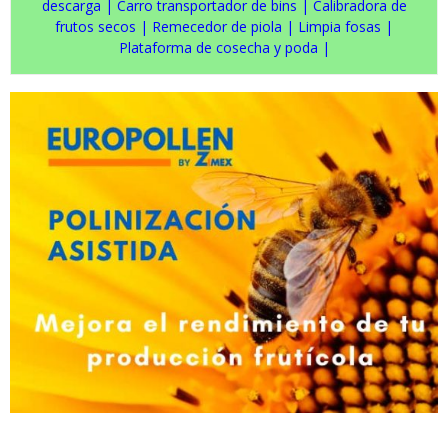
descarga
|
Carro transportador de bins
|
Calibradora de
frutos secos
|
Remecedor de piola
|
Limpia fosas
|
Plataforma de cosecha y poda
|