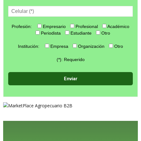
Profesión:
Empresario
Profesional
Académico
Periodista
Estudiante
Otro
Institución:
Empresa
Organización
Otro
(*): Requerido