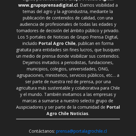
www.grupoprensadigital.cl
. Damos visibilidad a
temas del agro y la agroindustria, mediante la
publicación de contenidos de calidad, con una
audiencia de profesionales de todas las edades y
tomadores de decisión del ámbito público y privado.
Los 5 portales de Noticias de Grupo Prensa Digital,
incluido
Portal Agro Chile
, publican en forma
gratuita para entidades sin fines lucros, que busquen
un medio de prensa donde visibilizar sus contenidos.
Dejamos invitados a periodistas, fundaciones,
municipios, colegios, universidades, ONG,
agrupaciones, ministerios, servicios públicos, etc… a
ser parte de nuestra red de prensa, por una
agricultura más sustentable y colaborativa para Chile
y el mundo. También invitamos a las empresas y
marcas a sumarse a nuestro selecto grupo de
Auspiciadores y ser parte de la comunidad de
Portal
Agro Chile Noticias
.
Contáctanos:
prensa@portalagrochile.cl