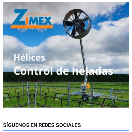
SÍGUENOS EN REDES SOCIALES