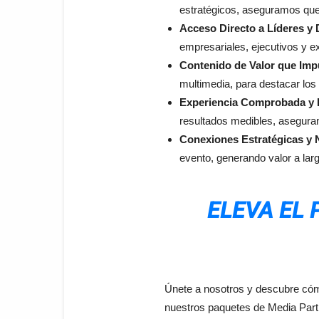
estratégicos, aseguramos que
Acceso Directo a Líderes y 
empresariales, ejecutivos y e
Contenido de Valor que Impu
multimedia, para destacar los 
Experiencia Comprobada y 
resultados medibles, aseguran
Conexiones Estratégicas y 
evento, generando valor a larg
ELEVA EL 
Únete a nosotros y descubre cómo
nuestros paquetes de Media Partn