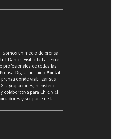
ble. Somos un medio de prensa
.cl
. Damos visibilidad a temas
de profesionales de todas las
rensa Digital, incluido
Portal
prensa donde visibilizar sus
G, agrupaciones, ministerios,
y colaborativa para Chile y el
ciadores y ser parte de la