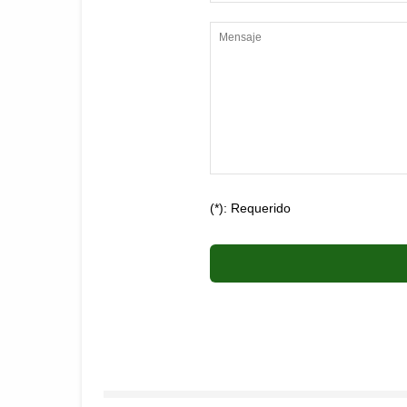
(*): Requerido