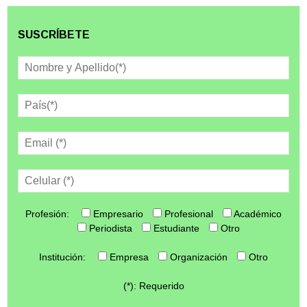
SUSCRÍBETE
Profesión:
Empresario
Profesional
Académico
Periodista
Estudiante
Otro
Institución:
Empresa
Organización
Otro
(*): Requerido