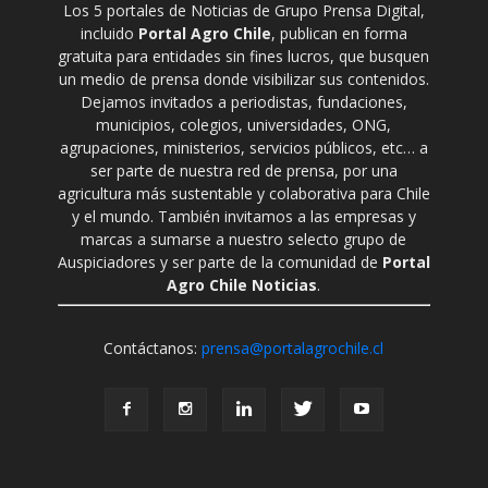
Los 5 portales de Noticias de Grupo Prensa Digital,
incluido
Portal Agro Chile
, publican en forma
gratuita para entidades sin fines lucros, que busquen
un medio de prensa donde visibilizar sus contenidos.
Dejamos invitados a periodistas, fundaciones,
municipios, colegios, universidades, ONG,
agrupaciones, ministerios, servicios públicos, etc… a
ser parte de nuestra red de prensa, por una
agricultura más sustentable y colaborativa para Chile
y el mundo. También invitamos a las empresas y
marcas a sumarse a nuestro selecto grupo de
Auspiciadores y ser parte de la comunidad de
Portal
Agro Chile Noticias
.
Contáctanos:
prensa@portalagrochile.cl