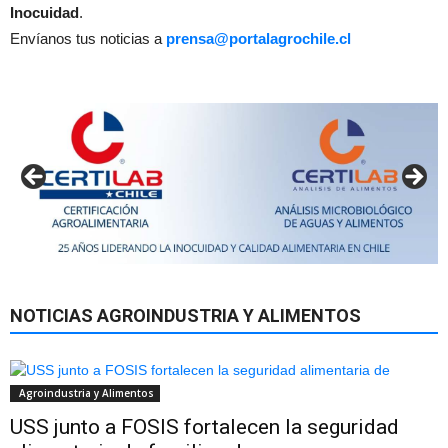
Inocuidad
.
Envíanos tus noticias a
prensa@portalagrochile.cl
NOTICIAS AGROINDUSTRIA Y ALIMENTOS
Agroindustria y Alimentos
USS junto a FOSIS fortalecen la seguridad