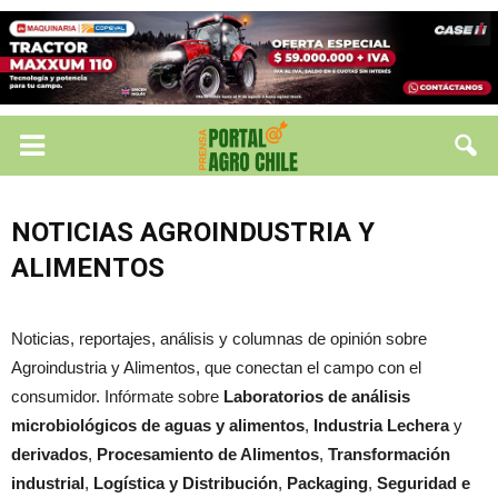
NOTICIAS AGROINDUSTRIA Y
ALIMENTOS
Noticias, reportajes, análisis y columnas de opinión sobre
Agroindustria y Alimentos, que conectan el campo con el
consumidor. Infórmate sobre
Laboratorios de análisis
microbiológicos de aguas y alimentos
,
Industria Lechera
y
derivados
,
Procesamiento de Alimentos
,
Transformación
industrial
,
Logística y Distribución
,
Packaging
,
Seguridad e