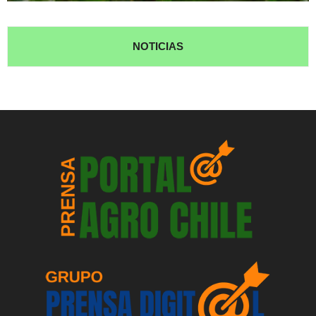
NOTICIAS