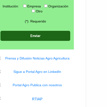
Institución:
Empresa
Organización
Otro
(*): Requerido