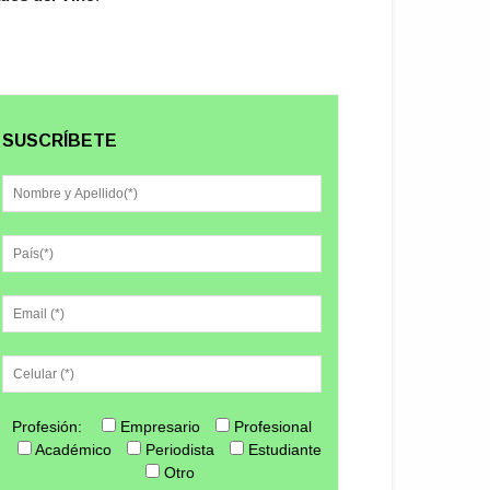
SUSCRÍBETE
Profesión:
Empresario
Profesional
Académico
Periodista
Estudiante
Otro