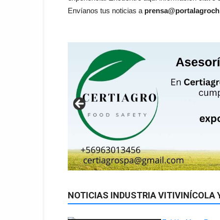
Envíanos tus noticias a
prensa@portalagrochi
NOTICIAS INDUSTRIA VITIVINÍCOLA