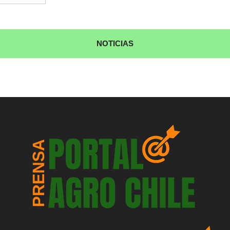
NOTICIAS