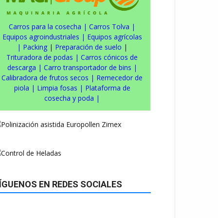
Carros para la cosecha
|
Carros Tolva
|
Equipos agroindustriales
|
Equipos agrícolas
|
Packing
|
Preparación de suelo
|
Trituradora de podas
|
Carros cónicos de
descarga
|
Carro transportador de bins
|
Calibradora de frutos secos
|
Remecedor de
piola
|
Limpia fosas
|
Plataforma de
cosecha y poda
|
ÍGUENOS EN REDES SOCIALES