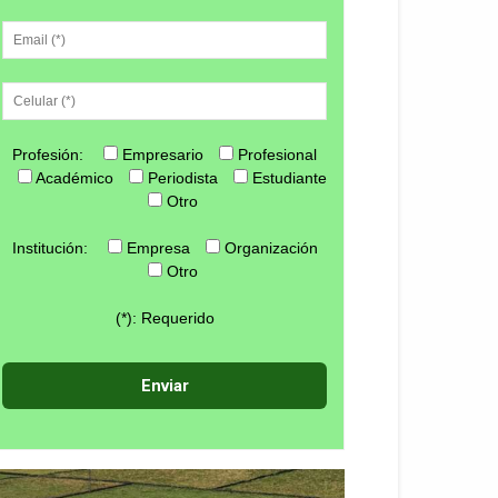
Profesión:
Empresario
Profesional
Académico
Periodista
Estudiante
Otro
Institución:
Empresa
Organización
Otro
(*): Requerido