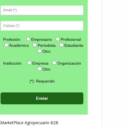
Profesión:
Empresario
Profesional
Académico
Periodista
Estudiante
Otro
Institución:
Empresa
Organización
Otro
(*): Requerido