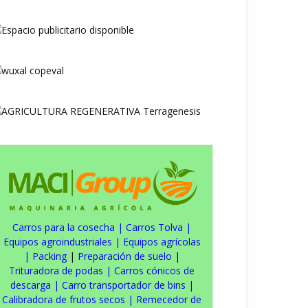
Carros para la cosecha
|
Carros Tolva
|
Equipos agroindustriales
|
Equipos agrícolas
|
Packing
|
Preparación de suelo
|
Trituradora de podas
|
Carros cónicos de
descarga
|
Carro transportador de bins
|
Calibradora de frutos secos
|
Remecedor de