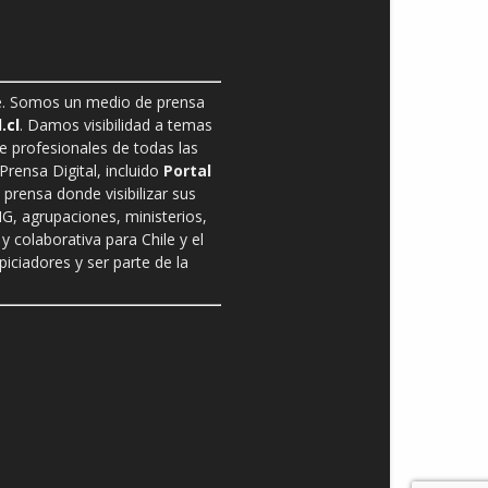
ble. Somos un medio de prensa
.cl
. Damos visibilidad a temas
de profesionales de todas las
rensa Digital, incluido
Portal
prensa donde visibilizar sus
G, agrupaciones, ministerios,
y colaborativa para Chile y el
ciadores y ser parte de la