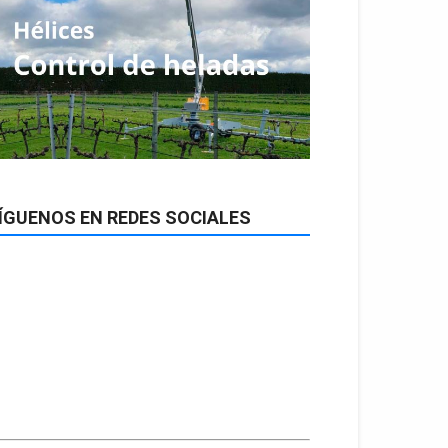
ÍGUENOS EN REDES SOCIALES