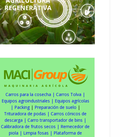
Carros para la cosecha
|
Carros Tolva
|
Equipos agroindustriales
|
Equipos agrícolas
|
Packing
|
Preparación de suelo
|
Trituradora de podas
|
Carros cónicos de
descarga
|
Carro transportador de bins
|
Calibradora de frutos secos
|
Remecedor de
piola
|
Limpia fosas
|
Plataforma de