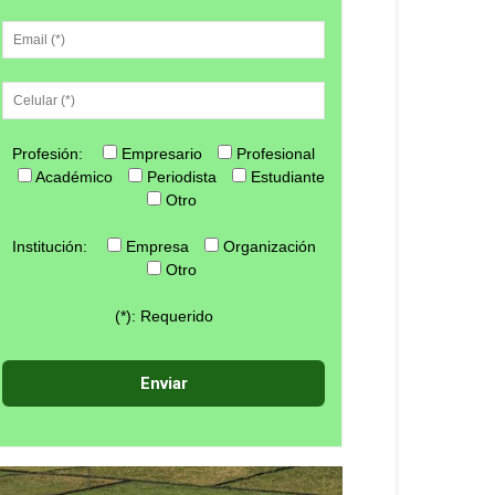
Profesión:
Empresario
Profesional
Académico
Periodista
Estudiante
Otro
Institución:
Empresa
Organización
Otro
(*): Requerido