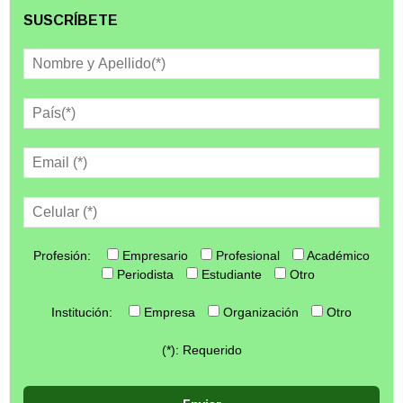
SUSCRÍBETE
Profesión:
Empresario
Profesional
Académico
Periodista
Estudiante
Otro
Institución:
Empresa
Organización
Otro
(*): Requerido