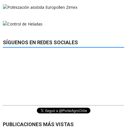
SÍGUENOS EN REDES SOCIALES
PUBLICACIONES MÁS VISTAS