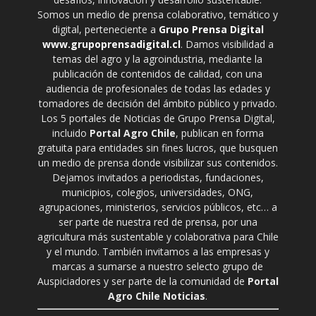
Somos un medio de prensa colaborativo, temático y
digital, perteneciente a
Grupo Prensa Digital
www.grupoprensadigital.cl
. Damos visibilidad a
temas del agro y la agroindustria, mediante la
publicación de contenidos de calidad, con una
audiencia de profesionales de todas las edades y
tomadores de decisión del ámbito público y privado.
Los 5 portales de Noticias de Grupo Prensa Digital,
incluido
Portal Agro Chile
, publican en forma
gratuita para entidades sin fines lucros, que busquen
un medio de prensa donde visibilizar sus contenidos.
Dejamos invitados a periodistas, fundaciones,
municipios, colegios, universidades, ONG,
agrupaciones, ministerios, servicios públicos, etc… a
ser parte de nuestra red de prensa, por una
agricultura más sustentable y colaborativa para Chile
y el mundo. También invitamos a las empresas y
marcas a sumarse a nuestro selecto grupo de
Auspiciadores y ser parte de la comunidad de
Portal
Agro Chile Noticias
.