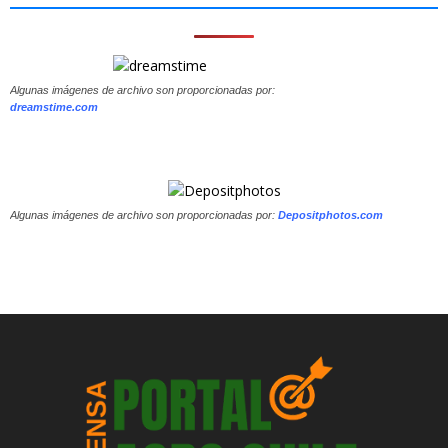
Algunas imágenes de archivo son proporcionadas por:
dreamstime.com
Algunas imágenes de archivo son proporcionadas por:
Depositphotos.com