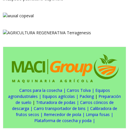
Carros para la cosecha
|
Carros Tolva
|
Equipos
agroindustriales
|
Equipos agrícolas
|
Packing
|
Preparación
de suelo
|
Trituradora de podas
|
Carros cónicos de
descarga
|
Carro transportador de bins
|
Calibradora de
frutos secos
|
Remecedor de piola
|
Limpia fosas
|
Plataforma de cosecha y poda
|