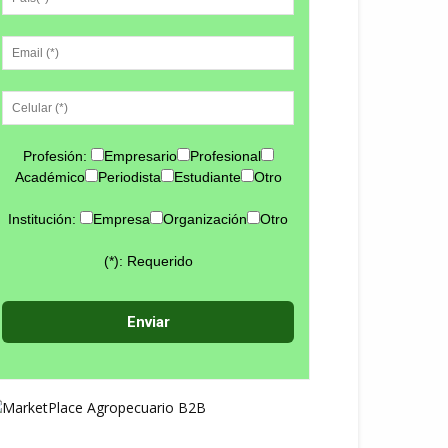
Profesión:
Empresario
Profesional
Académico
Periodista
Estudiante
Otro
Institución:
Empresa
Organización
Otro
(*): Requerido