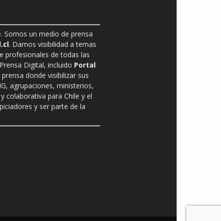
ble. Somos un medio de prensa
.cl
. Damos visibilidad a temas
de profesionales de todas las
rensa Digital, incluido
Portal
prensa donde visibilizar sus
G, agrupaciones, ministerios,
y colaborativa para Chile y el
ciadores y ser parte de la