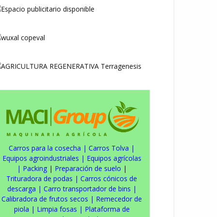
Carros para la cosecha
|
Carros Tolva
|
Equipos agroindustriales
|
Equipos agrícolas
|
Packing
|
Preparación de suelo
|
Trituradora de podas
|
Carros cónicos de
descarga
|
Carro transportador de bins
|
Calibradora de frutos secos
|
Remecedor de
piola
|
Limpia fosas
|
Plataforma de