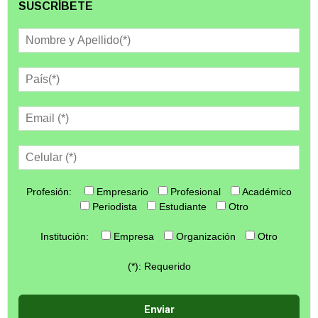
SUSCRÍBETE
Profesión:
Empresario
Profesional
Académico
Periodista
Estudiante
Otro
Institución:
Empresa
Organización
Otro
(*): Requerido