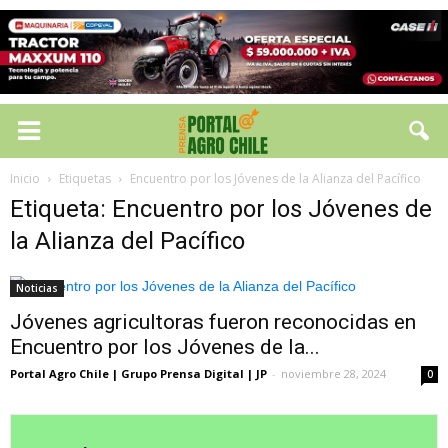
Inicio
Etiquetas
Encuentro por los Jóvenes de la Alianza del Pacífico
Etiqueta: Encuentro por los Jóvenes de
la Alianza del Pacífico
Noticias
Jóvenes agricultoras fueron reconocidas en
Encuentro por los Jóvenes de la...
Portal Agro Chile | Grupo Prensa Digital | JP
-
noviembre 28, 2024
0