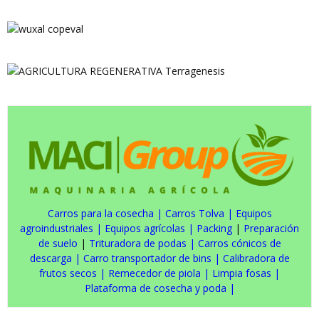
Carros para la cosecha
|
Carros Tolva
|
Equipos
agroindustriales
|
Equipos agrícolas
|
Packing
|
Preparación
de suelo
|
Trituradora de podas
|
Carros cónicos de
descarga
|
Carro transportador de bins
|
Calibradora de
frutos secos
|
Remecedor de piola
|
Limpia fosas
|
Plataforma de cosecha y poda
|