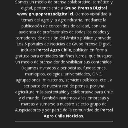
Somos un medio de prensa colaborativo, temático y
digital, perteneciente a
Grupo Prensa Digital
www.grupoprensadigital.cl
. Damos visibilidad a
temas del agro y la agroindustria, mediante la
publicación de contenidos de calidad, con una
audiencia de profesionales de todas las edades y
tomadores de decisión del ámbito público y privado.
Los 5 portales de Noticias de Grupo Prensa Digital,
incluido
Portal Agro Chile
, publican en forma
gratuita para entidades sin fines lucros, que busquen
un medio de prensa donde visibilizar sus contenidos.
Dejamos invitados a periodistas, fundaciones,
municipios, colegios, universidades, ONG,
agrupaciones, ministerios, servicios públicos, etc… a
ser parte de nuestra red de prensa, por una
agricultura más sustentable y colaborativa para Chile
y el mundo. También invitamos a las empresas y
marcas a sumarse a nuestro selecto grupo de
Auspiciadores y ser parte de la comunidad de
Portal
Agro Chile Noticias
.