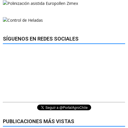
SÍGUENOS EN REDES SOCIALES
PUBLICACIONES MÁS VISTAS