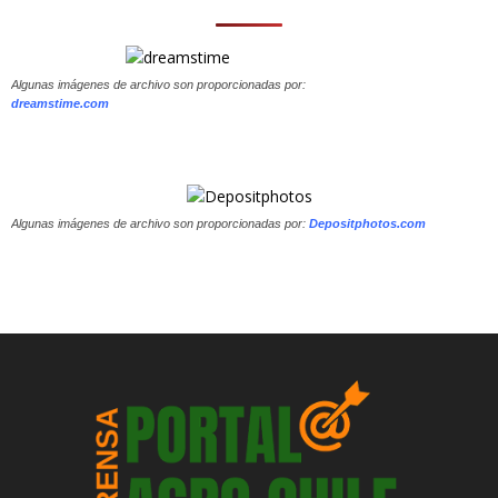
Algunas imágenes de archivo son proporcionadas por:
dreamstime.com
Algunas imágenes de archivo son proporcionadas por:
Depositphotos.com