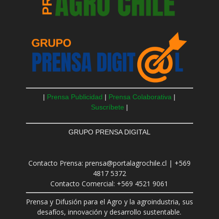
|
Prensa Publicidad
|
Prensa Colaborativa
|
Suscríbete
|
GRUPO PRENSA DIGITAL
Contacto Prensa: prensa@portalagrochile.cl | +569
4817 5372
Contacto Comercial: +569 4521 9061
Prensa y Difusión para el Agro y la agroindustria, sus
desafíos, innovación y desarrollo sustentable.