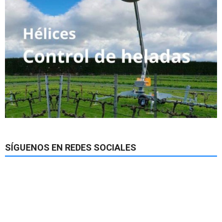
SÍGUENOS EN REDES SOCIALES