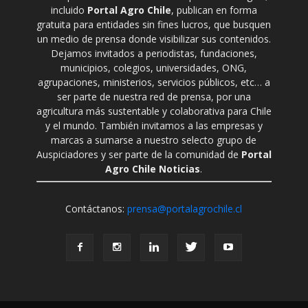
incluido
Portal Agro Chile
, publican en forma
gratuita para entidades sin fines lucros, que busquen
un medio de prensa donde visibilizar sus contenidos.
Dejamos invitados a periodistas, fundaciones,
municipios, colegios, universidades, ONG,
agrupaciones, ministerios, servicios públicos, etc… a
ser parte de nuestra red de prensa, por una
agricultura más sustentable y colaborativa para Chile
y el mundo. También invitamos a las empresas y
marcas a sumarse a nuestro selecto grupo de
Auspiciadores y ser parte de la comunidad de
Portal
Agro Chile Noticias
.
Contáctanos:
prensa@portalagrochile.cl