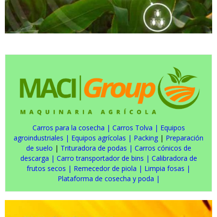
Carros para la cosecha
|
Carros Tolva
|
Equipos
agroindustriales
|
Equipos agrícolas
|
Packing
|
Preparación
de suelo
|
Trituradora de podas
|
Carros cónicos de
descarga
|
Carro transportador de bins
|
Calibradora de
frutos secos
|
Remecedor de piola
|
Limpia fosas
|
Plataforma de cosecha y poda
|