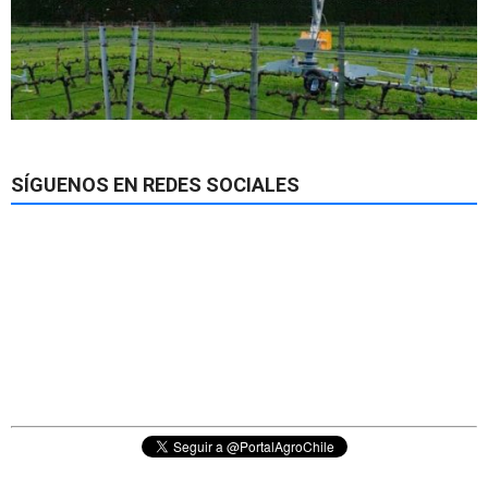
SÍGUENOS EN REDES SOCIALES