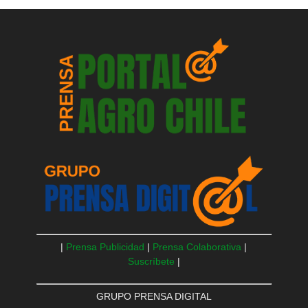
|
Prensa Publicidad
|
Prensa Colaborativa
|
Suscríbete
|
GRUPO PRENSA DIGITAL