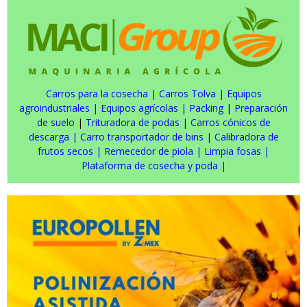
Carros para la cosecha
|
Carros Tolva
|
Equipos
agroindustriales
|
Equipos agrícolas
|
Packing
|
Preparación
de suelo
|
Trituradora de podas
|
Carros cónicos de
descarga
|
Carro transportador de bins
|
Calibradora de
frutos secos
|
Remecedor de piola
|
Limpia fosas
|
Plataforma de cosecha y poda
|