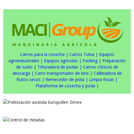
Carros para la cosecha
|
Carros Tolva
|
Equipos
agroindustriales
|
Equipos agrícolas
|
Packing
|
Preparación
de suelo
|
Trituradora de podas
|
Carros cónicos de
descarga
|
Carro transportador de bins
|
Calibradora de
frutos secos
|
Remecedor de piola
|
Limpia fosas
|
Plataforma de cosecha y poda
|