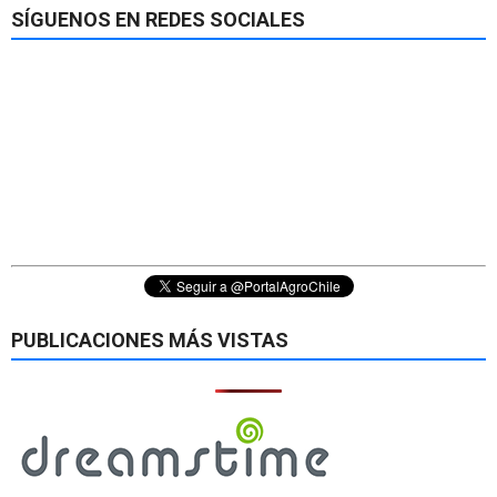
SÍGUENOS EN REDES SOCIALES
PUBLICACIONES MÁS VISTAS