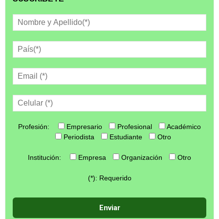
Profesión:
Empresario
Profesional
Académico
Periodista
Estudiante
Otro
Institución:
Empresa
Organización
Otro
(*): Requerido