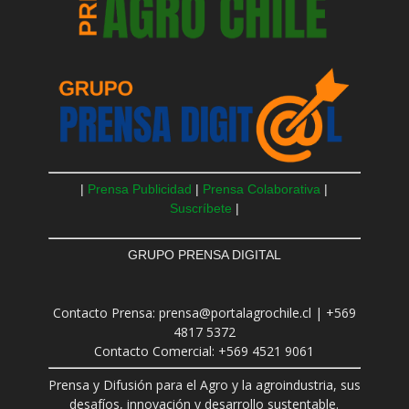
|
Prensa Publicidad
|
Prensa Colaborativa
|
Suscríbete
|
GRUPO PRENSA DIGITAL
Contacto Prensa: prensa@portalagrochile.cl | +569
4817 5372
Contacto Comercial: +569 4521 9061
Prensa y Difusión para el Agro y la agroindustria, sus
desafíos, innovación y desarrollo sustentable.