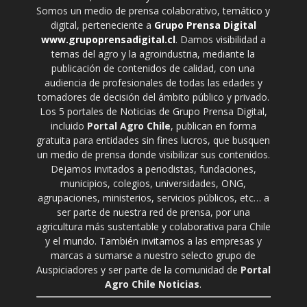
Somos un medio de prensa colaborativo, temático y
digital, perteneciente a
Grupo Prensa Digital
www.grupoprensadigital.cl
. Damos visibilidad a
temas del agro y la agroindustria, mediante la
publicación de contenidos de calidad, con una
audiencia de profesionales de todas las edades y
tomadores de decisión del ámbito público y privado.
Los 5 portales de Noticias de Grupo Prensa Digital,
incluido
Portal Agro Chile
, publican en forma
gratuita para entidades sin fines lucros, que busquen
un medio de prensa donde visibilizar sus contenidos.
Dejamos invitados a periodistas, fundaciones,
municipios, colegios, universidades, ONG,
agrupaciones, ministerios, servicios públicos, etc… a
ser parte de nuestra red de prensa, por una
agricultura más sustentable y colaborativa para Chile
y el mundo. También invitamos a las empresas y
marcas a sumarse a nuestro selecto grupo de
Auspiciadores y ser parte de la comunidad de
Portal
Agro Chile Noticias
.