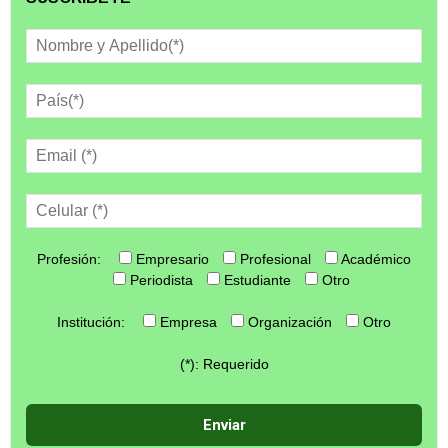
Profesión:
Empresario
Profesional
Académico
Periodista
Estudiante
Otro
Institución:
Empresa
Organización
Otro
(*): Requerido