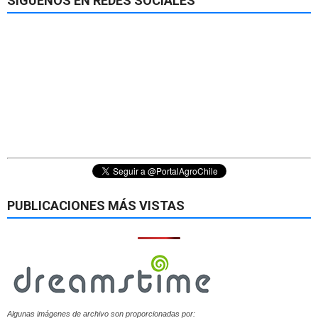
SÍGUENOS EN REDES SOCIALES
PUBLICACIONES MÁS VISTAS
Algunas imágenes de archivo son proporcionadas por: