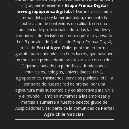
digital, perteneciente a
Grupo Prensa Digital
www.grupoprensadigital.cl
. Damos visibilidad a
temas del agro y la agroindustria, mediante la
publicación de contenidos de calidad, con una
audiencia de profesionales de todas las edades y
tomadores de decisión del ámbito público y privado.
Los 5 portales de Noticias de Grupo Prensa Digital,
incluido
Portal Agro Chile
, publican en forma
gratuita para entidades sin fines lucros, que busquen
un medio de prensa donde visibilizar sus contenidos.
Dejamos invitados a periodistas, fundaciones,
municipios, colegios, universidades, ONG,
agrupaciones, ministerios, servicios públicos, etc… a
ser parte de nuestra red de prensa, por una
agricultura más sustentable y colaborativa para Chile
y el mundo. También invitamos a las empresas y
marcas a sumarse a nuestro selecto grupo de
Auspiciadores y ser parte de la comunidad de
Portal
Agro Chile Noticias
.