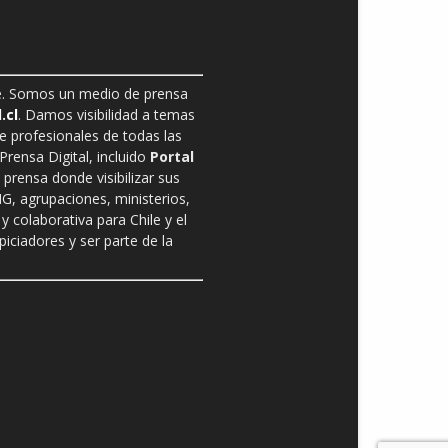
ble. Somos un medio de prensa
.cl
. Damos visibilidad a temas
de profesionales de todas las
rensa Digital, incluido
Portal
prensa donde visibilizar sus
G, agrupaciones, ministerios,
y colaborativa para Chile y el
ciadores y ser parte de la