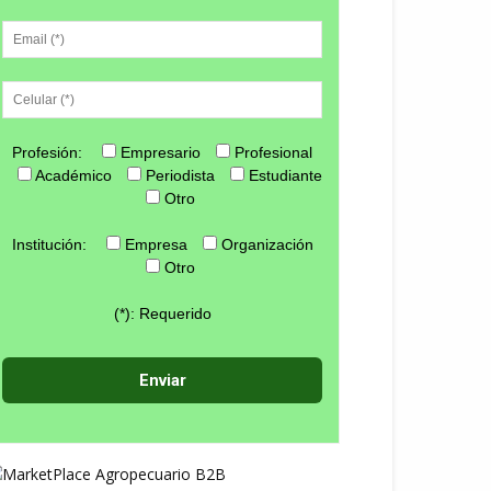
Profesión:
Empresario
Profesional
Académico
Periodista
Estudiante
Otro
Institución:
Empresa
Organización
Otro
(*): Requerido