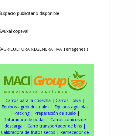
Carros para la cosecha
|
Carros Tolva
|
Equipos agroindustriales
|
Equipos agrícolas
|
Packing
|
Preparación de suelo
|
Trituradora de podas
|
Carros cónicos de
descarga
|
Carro transportador de bins
|
Calibradora de frutos secos
|
Remecedor de