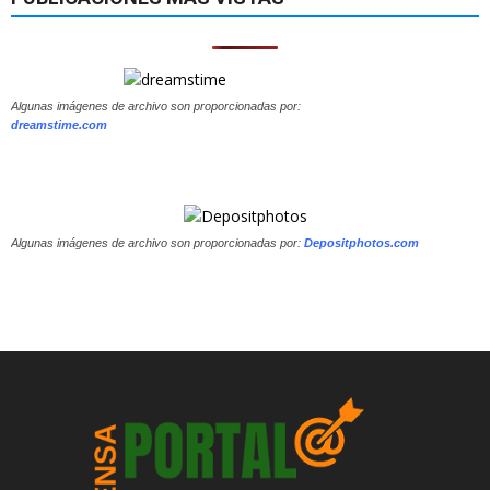
Algunas imágenes de archivo son proporcionadas por:
dreamstime.com
Algunas imágenes de archivo son proporcionadas por:
Depositphotos.com