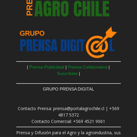
|
Prensa Publicidad
|
Prensa Colaborativa
|
Suscríbete
|
GRUPO PRENSA DIGITAL
Contacto Prensa: prensa@portalagrochile.cl | +569
4817 5372
Contacto Comercial: +569 4521 9061
Prensa y Difusión para el Agro y la agroindustria, sus