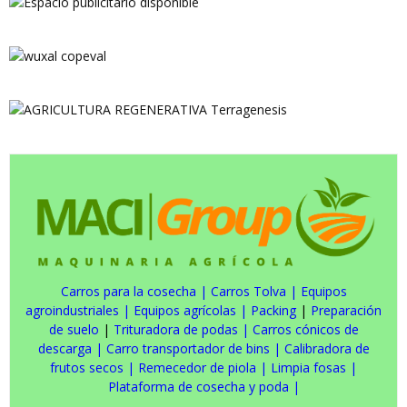
Carros para la cosecha
|
Carros Tolva
|
Equipos
agroindustriales
|
Equipos agrícolas
|
Packing
|
Preparación
de suelo
|
Trituradora de podas
|
Carros cónicos de
descarga
|
Carro transportador de bins
|
Calibradora de
frutos secos
|
Remecedor de piola
|
Limpia fosas
|
Plataforma de cosecha y poda
|