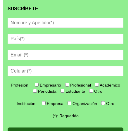
SUSCRÍBETE
Profesión:
Empresario
Profesional
Académico
Periodista
Estudiante
Otro
Institución:
Empresa
Organización
Otro
(*): Requerido