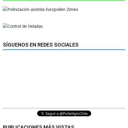
SÍGUENOS EN REDES SOCIALES
PUBLICACIONES MÁS VISTAS