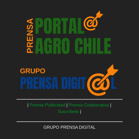
|
Prensa Publicidad
|
Prensa Colaborativa
|
Suscríbete
|
GRUPO PRENSA DIGITAL