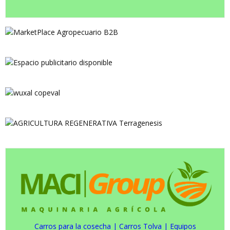
Carros para la cosecha
|
Carros Tolva
|
Equipos