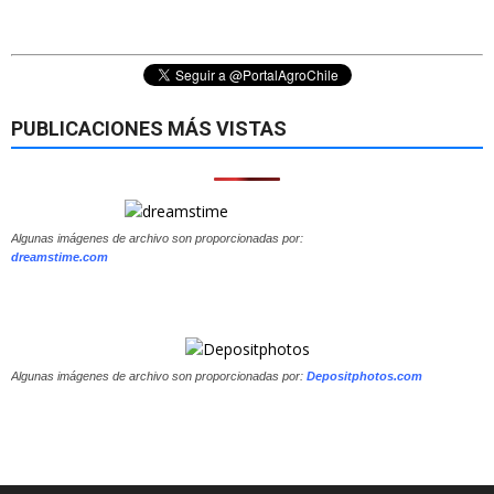
PUBLICACIONES MÁS VISTAS
Algunas imágenes de archivo son proporcionadas por:
dreamstime.com
Algunas imágenes de archivo son proporcionadas por:
Depositphotos.com