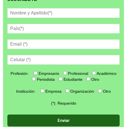
Profesión:
Empresario
Profesional
Académico
Periodista
Estudiante
Otro
Institución:
Empresa
Organización
Otro
(*): Requerido