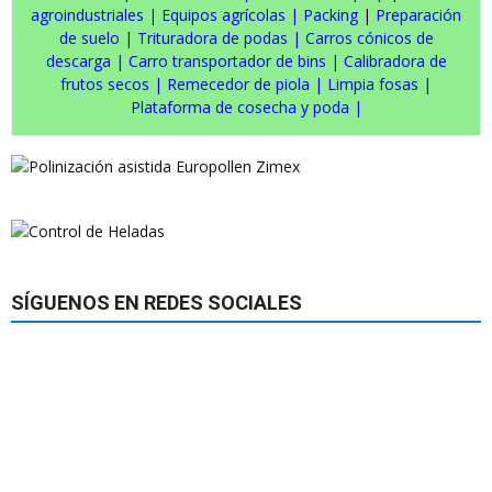
agroindustriales
|
Equipos agrícolas
|
Packing
|
Preparación
de suelo
|
Trituradora de podas
|
Carros cónicos de
descarga
|
Carro transportador de bins
|
Calibradora de
frutos secos
|
Remecedor de piola
|
Limpia fosas
|
Plataforma de cosecha y poda
|
SÍGUENOS EN REDES SOCIALES