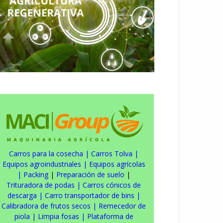
Carros para la cosecha
|
Carros Tolva
|
Equipos agroindustriales
|
Equipos agrícolas
|
Packing
|
Preparación de suelo
|
Trituradora de podas
|
Carros cónicos de
descarga
|
Carro transportador de bins
|
Calibradora de frutos secos
|
Remecedor de
piola
|
Limpia fosas
|
Plataforma de