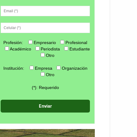
Profesión:
Empresario
Profesional
Académico
Periodista
Estudiante
Otro
Institución:
Empresa
Organización
Otro
(*): Requerido