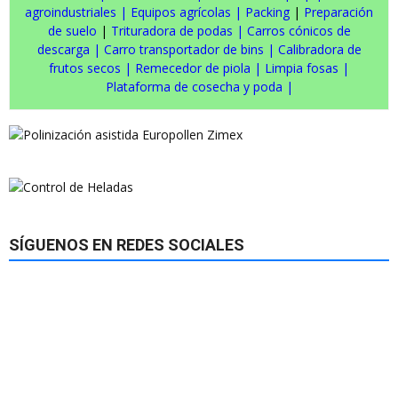
agroindustriales
|
Equipos agrícolas
|
Packing
|
Preparación
de suelo
|
Trituradora de podas
|
Carros cónicos de
descarga
|
Carro transportador de bins
|
Calibradora de
frutos secos
|
Remecedor de piola
|
Limpia fosas
|
Plataforma de cosecha y poda
|
SÍGUENOS EN REDES SOCIALES