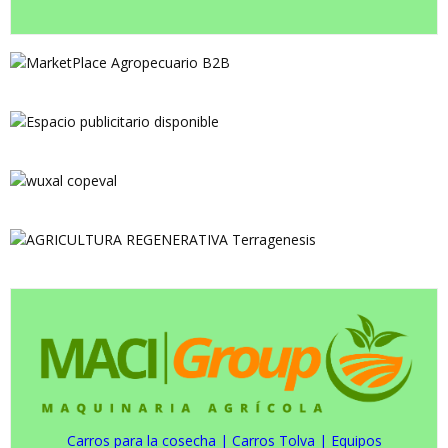
Carros para la cosecha
|
Carros Tolva
|
Equipos