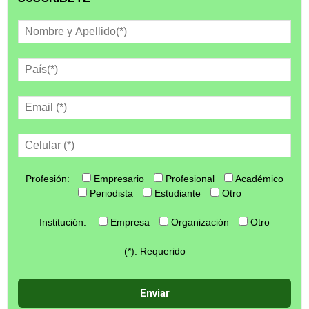
Profesión:
Empresario
Profesional
Académico
Periodista
Estudiante
Otro
Institución:
Empresa
Organización
Otro
(*): Requerido