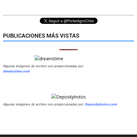
PUBLICACIONES MÁS VISTAS
Algunas imágenes de archivo son proporcionadas por:
dreamstime.com
Algunas imágenes de archivo son proporcionadas por:
Depositphotos.com