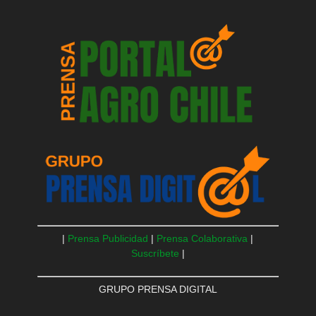
|
Prensa Publicidad
|
Prensa Colaborativa
|
Suscríbete
|
GRUPO PRENSA DIGITAL