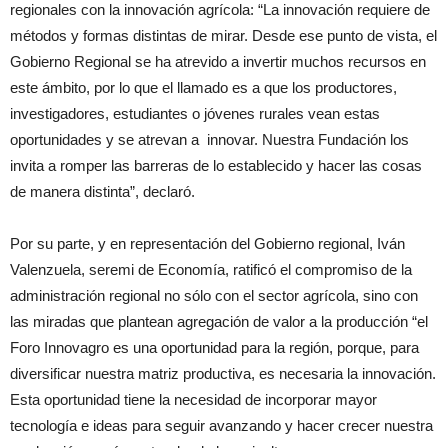
regionales con la innovación agrícola: “La innovación requiere de
métodos y formas distintas de mirar. Desde ese punto de vista, el
Gobierno Regional se ha atrevido a invertir muchos recursos en
este ámbito, por lo que el llamado es a que los productores,
investigadores, estudiantes o jóvenes rurales vean estas
oportunidades y se atrevan a innovar. Nuestra Fundación los
invita a romper las barreras de lo establecido y hacer las cosas
de manera distinta”, declaró.
Por su parte, y en representación del Gobierno regional, Iván
Valenzuela, seremi de Economía, ratificó el compromiso de la
administración regional no sólo con el sector agrícola, sino con
las miradas que plantean agregación de valor a la producción “el
Foro Innovagro es una oportunidad para la región, porque, para
diversificar nuestra matriz productiva, es necesaria la innovación.
Esta oportunidad tiene la necesidad de incorporar mayor
tecnología e ideas para seguir avanzando y hacer crecer nuestra