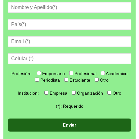
Profesión:
Empresario
Profesional
Académico
Periodista
Estudiante
Otro
Institución:
Empresa
Organización
Otro
(*): Requerido