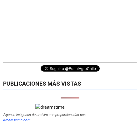
PUBLICACIONES MÁS VISTAS
Algunas imágenes de archivo son proporcionadas por:
dreamstime.com