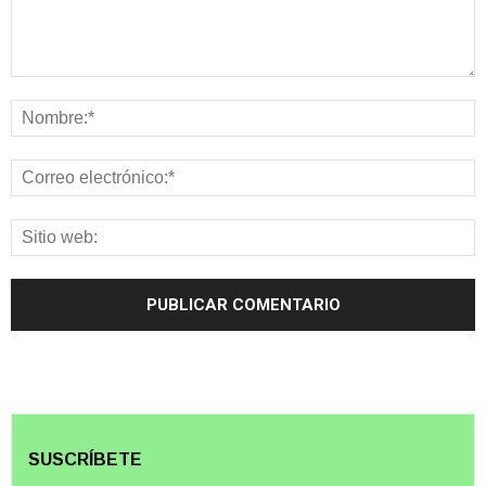
SUSCRÍBETE