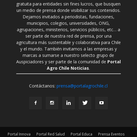
gratuita para entidades sin fines lucros, que busquen
un medio de prensa donde visibilizar sus contenidos.
Dejamos invitados a periodistas, fundaciones,
municipios, colegios, universidades, ONG,
agrupaciones, ministerios, servicios públicos, etc… a
ser parte de nuestra red de prensa, por una
agricultura más sustentable y colaborativa para Chile
y el mundo. También invitamos a las empresas y
marcas a sumarse a nuestro selecto grupo de
Auspiciadores y ser parte de la comunidad de
Portal
Agro Chile Noticias
.
Contáctanos:
prensa@portalagrochile.cl
Portal Innova
Portal Red Salud
Portal Educa
Prensa Eventos