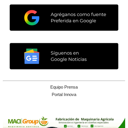
Equipo Prensa
Portal Innova