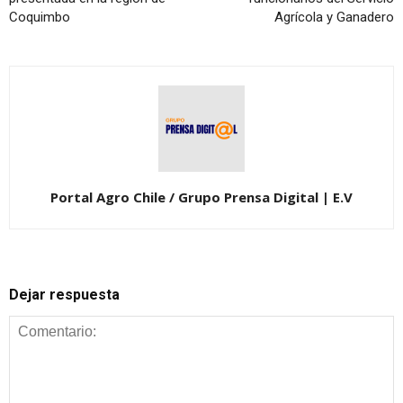
Coquimbo
Agrícola y Ganadero
Portal Agro Chile / Grupo Prensa Digital | E.V
Dejar respuesta