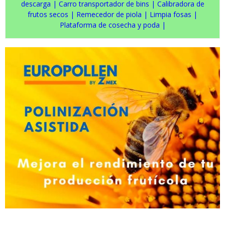
descarga
|
Carro transportador de bins
|
Calibradora de
frutos secos
|
Remecedor de piola
|
Limpia fosas
|
Plataforma de cosecha y poda
|