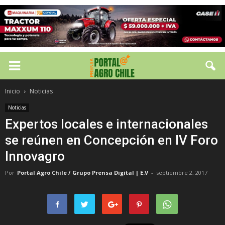
Inicio
Noticias
Noticias
Expertos locales e internacionales
se reúnen en Concepción en IV Foro
Innovagro
Por
Portal Agro Chile / Grupo Prensa Digital | E.V
-
septiembre 2, 2017