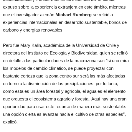
expuso sobre la experiencia extranjera en este ámbito, mientras
que el investigador alemán
Michael Rumberg
se refirió a
experiencias internacionales en desarrollo sustentable, bonos de
carbono y energías renovables.
Pero fue Mary Kalin, académica de la Universidad de Chile y
directora del Instituto de Ecología y Biodiversidad, quien se refirió
en detalle a las particularidades de la macrozona sur: “si uno mira
los modelos de cambio climático, se puede proyectar con
bastante certeza que la zona centro sur será las más afectadas
en torno a la disminución de las precipitaciones, por lo tanto,
como esta es un área forestal y agrícola, el agua es el elemento
que orquesta el ecosistema agrario y forestal. Aquí hay una gran
oportunidad para usar este recurso de manera más sustentable:
una opción cierta es avanzar hacia el cultivo de otras especies”,
explicó.