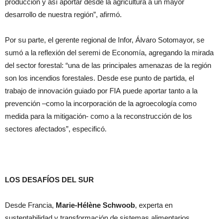
producción y así aportar desde la agricultura a un mayor
desarrollo de nuestra región”, afirmó.
Por su parte, el gerente regional de Infor, Álvaro Sotomayor, se
sumó a la reflexión del seremi de Economía, agregando la mirada
del sector forestal: “una de las principales amenazas de la región
son los incendios forestales. Desde ese punto de partida, el
trabajo de innovación guiado por
FIA
puede aportar tanto a la
prevención –como la incorporación de la agroecología como
medida para la mitigación- como a la reconstrucción de los
sectores afectados”, especificó.
LOS DESAFÍOS DEL SUR
Desde Francia,
Marie-Hélène Schwoob
, experta en
sustentabilidad y transformación de sistemas alimentarios,