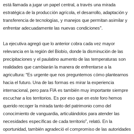
está llamada a jugar un papel central, a través una mirada
estratégica de la producción agrícola, el desarrollo, adaptación y
transferencia de tecnologías, y manejos que permitan asimilar y
enfrentar adecuadamente las nuevas condiciones”.
La ejecutiva agregó que lo anterior cobra cada vez mayor
relevancia en la región del Biobío, donde la disminución de las
precipitaciones y el paulatino aumento de las temperaturas son
realidades que cambiarán la manera de enfrentarse a la
agricultura: “Es urgente que nos preguntemos cómo plantearnos
hacia el futuro. Una de las formas es mirar la experiencia
internacional, pero para
FIA
es también muy importante siempre
escuchar a los territorios. Es por eso que en este foro hemos
querido recoger la mirada tanto del patrimonio como del
conocimiento de vanguardia, articulándolos para atender las
necesidades específicas de cada territorio”, relató. En la
oportunidad, también agradeció el compromiso de las autoridades