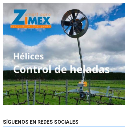
SÍGUENOS EN REDES SOCIALES