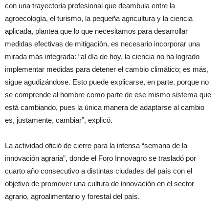
con una trayectoria profesional que deambula entre la
agroecología, el turismo, la pequeña agricultura y la ciencia
aplicada, plantea que lo que necesitamos para desarrollar
medidas efectivas de mitigación, es necesario incorporar una
mirada más integrada: “al día de hoy, la ciencia no ha logrado
implementar medidas para detener el cambio climático; es más,
sigue agudizándose. Esto puede explicarse, en parte, porque no
se comprende al hombre como parte de ese mismo sistema que
está cambiando, pues la única manera de adaptarse al cambio
es, justamente, cambiar”, explicó.
La actividad ofició de cierre para la intensa “semana de la
innovación agraria”, donde el Foro Innovagro se trasladó por
cuarto año consecutivo a distintas ciudades del país con el
objetivo de promover una cultura de innovación en el sector
agrario, agroalimentario y forestal del país.