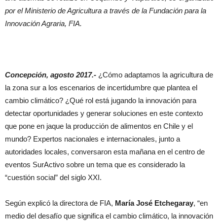
por el Ministerio de Agricultura a través de la Fundación para la
Innovación Agraria,
FIA
.
Concepción, agosto 2017.-
¿Cómo adaptamos la agricultura de
la zona sur a los escenarios de incertidumbre que plantea el
cambio climático? ¿Qué rol está jugando la innovación para
detectar oportunidades y generar soluciones en este contexto
que pone en jaque la producción de alimentos en Chile y el
mundo? Expertos nacionales e internacionales, junto a
autoridades locales, conversaron esta mañana en el centro de
eventos SurActivo sobre un tema que es considerado la
“cuestión social” del siglo XXI.
Según explicó la directora de
FIA
,
María José Etchegaray
, “en
medio del desafío que significa el cambio climático, la innovación