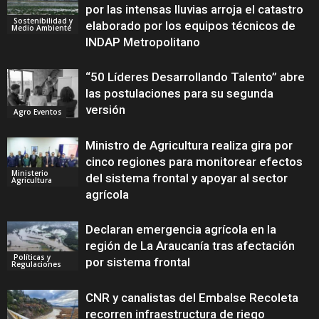
por las intensas lluvias arroja el catastro
Sostenibilidad y
elaborado por los equipos técnicos de
Medio Ambiente
INDAP Metropolitano
“50 Líderes Desarrollando Talento” abre
las postulaciones para su segunda
versión
Agro Eventos
Ministro de Agricultura realiza gira por
cinco regiones para monitorear efectos
Ministerio
del sistema frontal y apoyar al sector
Agricultura
agrícola
Declaran emergencia agrícola en la
región de La Araucanía tras afectación
Políticas y
por sistema frontal
Regulaciones
CNR y canalistas del Embalse Recoleta
recorren infraestructura de riego