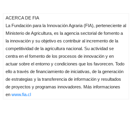
ACERCA DE
FIA
La Fundación para la Innovación Agraria (
FIA
), perteneciente al
Ministerio de Agricultura, es la agencia sectorial de fomento a
la innovación y su objetivo es contribuir al incremento de la
competitividad de la agricultura nacional. Su actividad se
centra en el fomento de los procesos de innovación y en
actuar sobre el entorno y condiciones que los favorecen. Todo
ello a través de financiamiento de iniciativas, de la generación
de estrategias y la transferencia de información y resultados
de proyectos y programas innovadores. Más informaciones
en
www.
fia
.cl