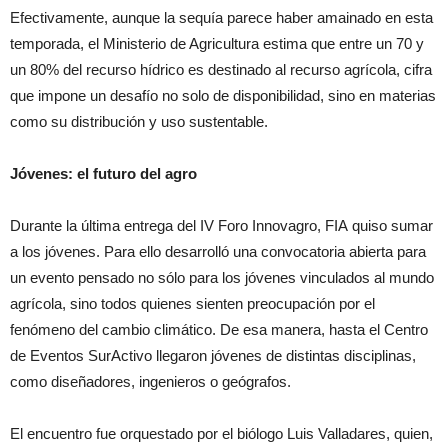
Efectivamente, aunque la sequía parece haber amainado en esta
temporada, el Ministerio de Agricultura estima que entre un 70 y
un 80% del recurso hídrico es destinado al recurso agrícola, cifra
que impone un desafío no solo de disponibilidad, sino en materias
como su distribución y uso sustentable.
Jóvenes: el futuro del agro
Durante la última entrega del IV Foro Innovagro,
FIA
quiso sumar
a los jóvenes. Para ello desarrolló una convocatoria abierta para
un evento pensado no sólo para los jóvenes vinculados al mundo
agrícola, sino todos quienes sienten preocupación por el
fenómeno del cambio climático. De esa manera, hasta el Centro
de Eventos SurActivo llegaron jóvenes de distintas disciplinas,
como diseñadores, ingenieros o geógrafos.
El encuentro fue orquestado por el biólogo Luis Valladares, quien,