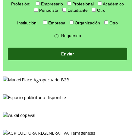
Profesión:
Empresario
Profesional
Académico
Periodista
Estudiante
Otro
Institución:
Empresa
Organización
Otro
(*): Requerido