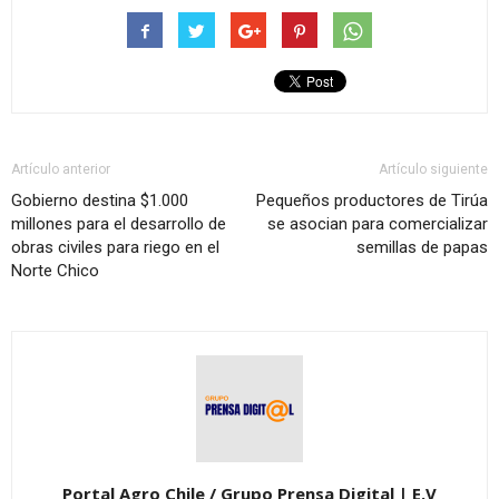
Artículo anterior
Artículo siguiente
Gobierno destina $1.000
Pequeños productores de Tirúa
millones para el desarrollo de
se asocian para comercializar
obras civiles para riego en el
semillas de papas
Norte Chico
Portal Agro Chile / Grupo Prensa Digital | E.V