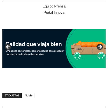
Equipo Prensa
Portal Innova
ETIQUETAS
Ñuble