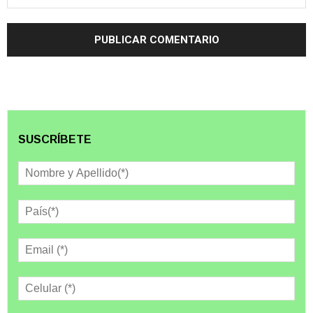
SUSCRÍBETE