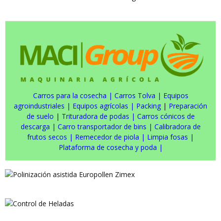
Carros para la cosecha
|
Carros Tolva
|
Equipos
agroindustriales
|
Equipos agrícolas
|
Packing
|
Preparación
de suelo
|
Trituradora de podas
|
Carros cónicos de
descarga
|
Carro transportador de bins
|
Calibradora de
frutos secos
|
Remecedor de piola
|
Limpia fosas
|
Plataforma de cosecha y poda
|