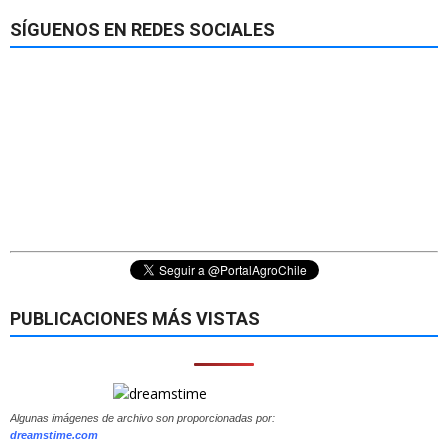
SÍGUENOS EN REDES SOCIALES
PUBLICACIONES MÁS VISTAS
Algunas imágenes de archivo son proporcionadas por:
dreamstime.com