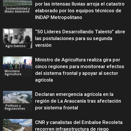
por las intensas lluvias arroja el catastro
Sostenibilidad y
elaborado por los equipos técnicos de
Medio Ambiente
INDAP Metropolitano
“50 Líderes Desarrollando Talento” abre
las postulaciones para su segunda
versión
Agro Eventos
Ministro de Agricultura realiza gira por
cinco regiones para monitorear efectos
Ministerio
del sistema frontal y apoyar al sector
Agricultura
agrícola
Declaran emergencia agrícola en la
región de La Araucanía tras afectación
Políticas y
por sistema frontal
Regulaciones
CNR y canalistas del Embalse Recoleta
recorren infraestructura de riego