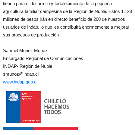
tienen para el desarrollo y fortalecimiento de la pequeña
agricultura familiar campesina de la Región de Ñuble. Estos 1.129
millones de pesos irán en directo beneficio de 260 de nuestros
usuarios de Indap, lo que les contribuirá enormemente a mejorar
sus procesos de producción”.
Samuel Muñoz Muñoz
Encargado Regional de Comunicaciones
INDAP- Región de Ñuble
smunoz@indap.cl
www.indap.gob.cl