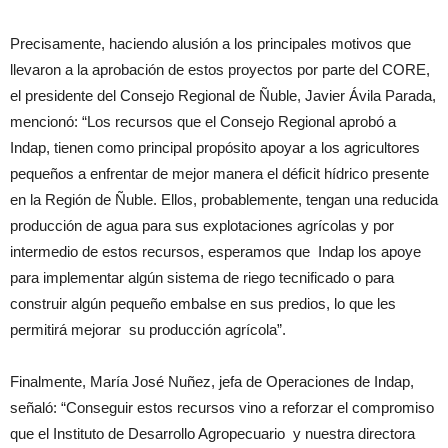
Precisamente, haciendo alusión a los principales motivos que
llevaron a la aprobación de estos proyectos por parte del CORE,
el presidente del Consejo Regional de Ñuble, Javier Ávila Parada,
mencionó: “Los recursos que el Consejo Regional aprobó a
Indap, tienen como principal propósito apoyar a los agricultores
pequeños a enfrentar de mejor manera el déficit hídrico presente
en la Región de Ñuble. Ellos, probablemente, tengan una reducida
producción de agua para sus explotaciones agrícolas y por
intermedio de estos recursos, esperamos que Indap los apoye
para implementar algún sistema de riego tecnificado o para
construir algún pequeño embalse en sus predios, lo que les
permitirá mejorar su producción agrícola”.
Finalmente, María José Nuñez, jefa de Operaciones de Indap,
señaló: “Conseguir estos recursos vino a reforzar el compromiso
que el Instituto de Desarrollo Agropecuario y nuestra directora