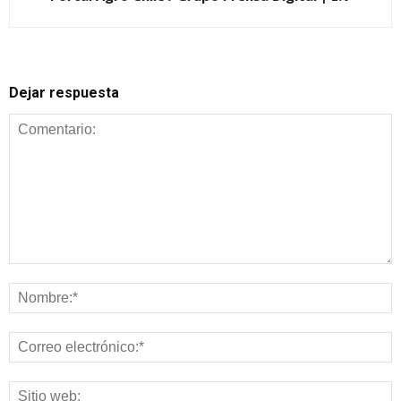
Dejar respuesta