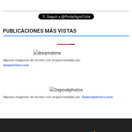
PUBLICACIONES MÁS VISTAS
Algunas imágenes de archivo son proporcionadas por:
dreamstime.com
Algunas imágenes de archivo son proporcionadas por:
Depositphotos.com