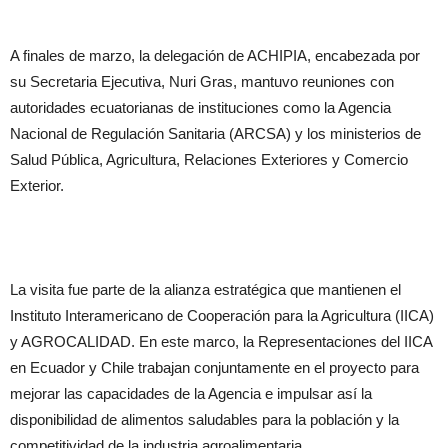
A finales de marzo, la delegación de ACHIPIA, encabezada por
su Secretaria Ejecutiva, Nuri Gras, mantuvo reuniones con
autoridades ecuatorianas de instituciones como la Agencia
Nacional de Regulación Sanitaria (ARCSA) y los ministerios de
Salud Pública, Agricultura, Relaciones Exteriores y Comercio
Exterior.
La visita fue parte de la alianza estratégica que mantienen el
Instituto Interamericano de Cooperación para la Agricultura (IICA)
y AGROCALIDAD. En este marco, la Representaciones del IICA
en Ecuador y Chile trabajan conjuntamente en el proyecto para
mejorar las capacidades de la Agencia e impulsar así la
disponibilidad de alimentos saludables para la población y la
competitividad de la industria agroalimentaria.