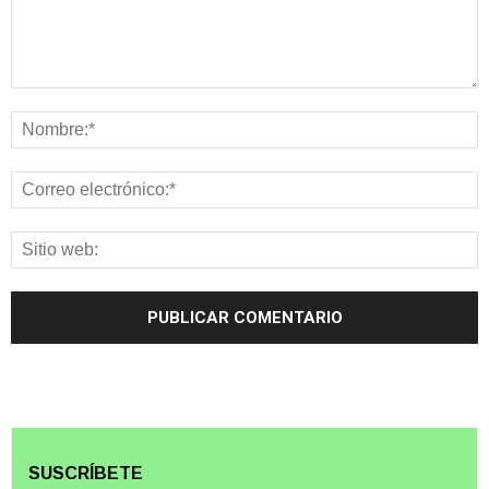
SUSCRÍBETE