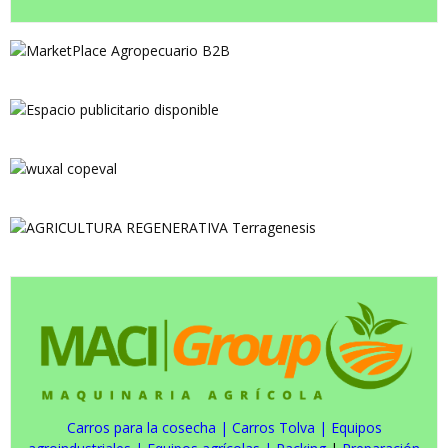
Carros para la cosecha
|
Carros Tolva
|
Equipos