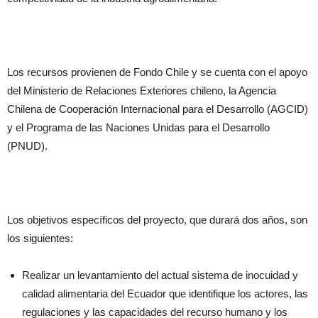
Los recursos provienen de Fondo Chile y se cuenta con el apoyo
del Ministerio de Relaciones Exteriores chileno, la Agencia
Chilena de Cooperación Internacional para el Desarrollo (AGCID)
y el Programa de las Naciones Unidas para el Desarrollo
(PNUD).
Los objetivos específicos del proyecto, que durará dos años, son
los siguientes:
Realizar un levantamiento del actual sistema de inocuidad y
calidad alimentaria del Ecuador que identifique los actores, las
regulaciones y las capacidades del recurso humano y los