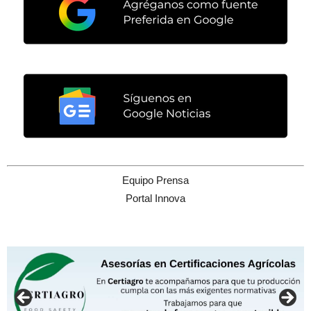
Equipo Prensa
Portal Innova