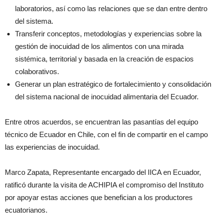
laboratorios, así como las relaciones que se dan entre dentro
del sistema.
Transferir conceptos, metodologías y experiencias sobre la
gestión de inocuidad de los alimentos con una mirada
sistémica, territorial y basada en la creación de espacios
colaborativos.
Generar un plan estratégico de fortalecimiento y consolidación
del sistema nacional de inocuidad alimentaria del Ecuador.
Entre otros acuerdos, se encuentran las pasantías del equipo
técnico de Ecuador en Chile, con el fin de compartir en el campo
las experiencias de inocuidad.
Marco Zapata, Representante encargado del IICA en Ecuador,
ratificó durante la visita de ACHIPIA el compromiso del Instituto
por apoyar estas acciones que benefician a los productores
ecuatorianos.