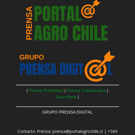
|
Prensa Publicidad
|
Prensa Colaborativa
|
Suscríbete
|
GRUPO PRENSA DIGITAL
Contacto Prensa: prensa@portalagrochile.cl | +569