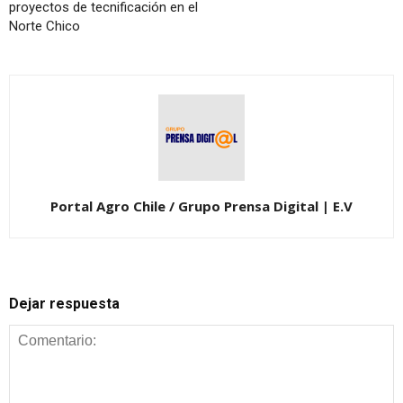
proyectos de tecnificación en el
Norte Chico
Portal Agro Chile / Grupo Prensa Digital | E.V
Dejar respuesta