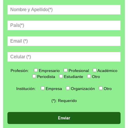
Profesión:
Empresario
Profesional
Académico
Periodista
Estudiante
Otro
Institución:
Empresa
Organización
Otro
(*): Requerido