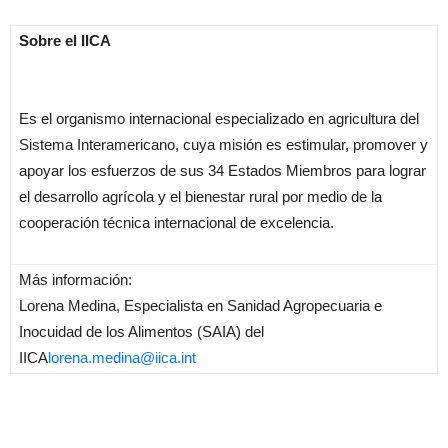
Sobre el IICA
Es el organismo internacional especializado en agricultura del
Sistema Interamericano, cuya misión es estimular, promover y
apoyar los esfuerzos de sus 34 Estados Miembros para lograr
el desarrollo agrícola y el bienestar rural por medio de la
cooperación técnica internacional de excelencia.
Más información:
Lorena Medina, Especialista en Sanidad Agropecuaria e
Inocuidad de los Alimentos (SAIA) del
IICA
lorena.medina@iica.int