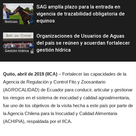
SAG amplía plazo para la entrada en
vigencia de trazabilidad obligatoria de
equinos
Noticias
Organizaciones de Usuarios de Aguas
del país se reúnen y acuerdan fortalecer
gestión hídrica
Gestión hídrica
Quito, abril de 2019 (IICA)
– Fortalecer las capacidades de la
Agencia de Regulación y Control Fito y Zoosanitario
(AGROCALIDAD) de Ecuador para conducir, articular y gestionar
los riesgos en el sistema de inocuidad y calidad agroalimentaria,
fue uno de los objetivos de la visita hecha a este país por parte de
la Agencia Chilena para la Inocuidad y Calidad Alimentaria
(ACHIPIA), respaldada por el IICA.