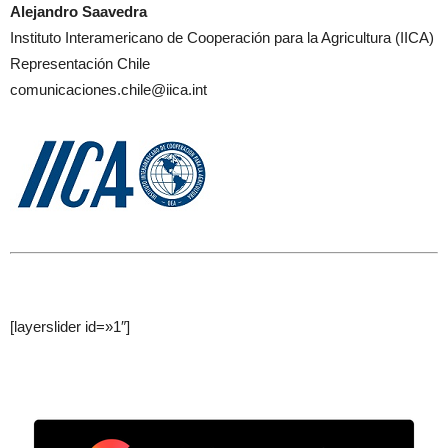
Alejandro Saavedra
Instituto Interamericano de Cooperación para la Agricultura (IICA)
Representación Chile
comunicaciones.chile@iica.int
[layerslider id=»1″]