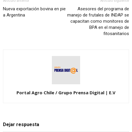
Artículo anterior
Artículo siguiente
Nueva exportación bovina en pie
Asesores del programa de
a Argentina
manejo de frutales de INDAP se
capacitan como monitores de
BPA en el manejo de
fitosanitarios
Portal Agro Chile / Grupo Prensa Digital | E.V
Dejar respuesta