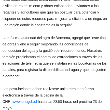
civiles de revestimiento y obras colapsadas. Invitamos a los
regantes y agricultores que quieran postular para potenciar y
disponer de estos recursos para mejorar la eficiencia de riego, en
una región donde la constante es la sequía”.
La máxima autoridad del agro de Atacama, agregó que “este tipo
de obras viene a seguir mejorando las condiciones de
conducción del agua y la gestión del recurso hídrico. Nosotros
también propiciamos el control de extracciones a través de las
estaciones de telemetría que se instalan en las bocatomas de los
canales, para registrar la disponibilidad del agua y que se ajusten
a derecho”.
Las postulaciones deben realizarse únicamente en forma
electrónica a través de la página de la
CNR,
www.cnr.gob.cl
hasta las 23:59 horas del próximo 23 de
mayo.