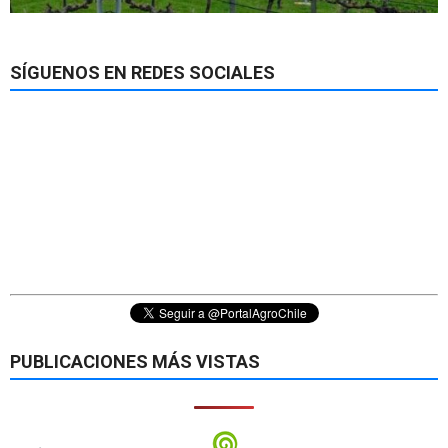
SÍGUENOS EN REDES SOCIALES
PUBLICACIONES MÁS VISTAS