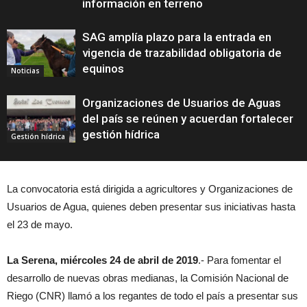
información en terreno
SAG amplía plazo para la entrada en
vigencia de trazabilidad obligatoria de
equinos
Noticias
Organizaciones de Usuarios de Aguas
del país se reúnen y acuerdan fortalecer
gestión hídrica
Gestión hídrica
La convocatoria está dirigida a agricultores y Organizaciones de
Usuarios de Agua, quienes deben presentar sus iniciativas hasta
el 23 de mayo.
La Serena, miércoles 24 de abril de 2019
.- Para fomentar el
desarrollo de nuevas obras medianas, la Comisión Nacional de
Riego (CNR) llamó a los regantes de todo el país a presentar sus