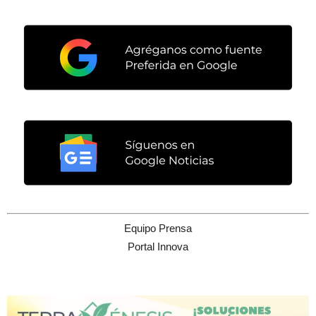
Equipo Prensa
Portal Innova