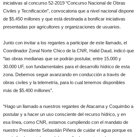
iniciativas al concurso 52-2019 “Concurso Nacional de Obras
Civiles y Tecnificación”, convocatoria que a nivel nacional dispone
de $5.450 millones y que está destinada a bonificar iniciativas
presentadas por agricultores y organizaciones de usuarios.
Junto con invitar a los regantes a participar de este llamado, el
Coordinador Zonal Norte Chico de la CNR, Halid Daud, indicó que
“las obras medianas que se podrán postular, entre 15.000 y
30.000 UF, son fundamentales para el desarrollo hídrico de esta
zona. Debemos seguir avanzando en conducción a través de
obras civiles y la telemetría, para lo cual tenemos disponibles
más de $5.400 millones”.
“Hago un llamado a nuestros regantes de Atacama y Coquimbo a
postular y a hacer un uso consciente del recurso hídrico, y en
esa línea, como CNR, estamos cumpliendo con el mandato de
nuestro Presidente Sebastián Piñera de cuidar el agua porque es