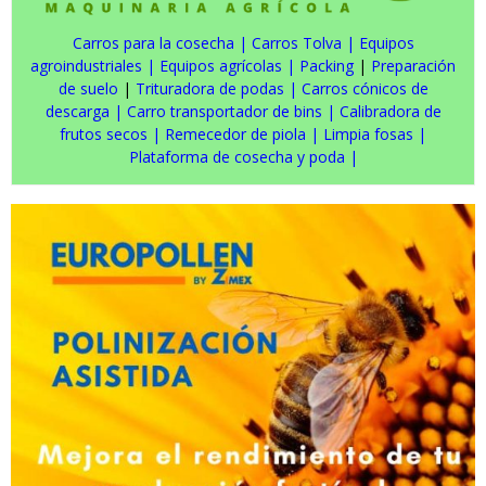
Carros para la cosecha
|
Carros Tolva
|
Equipos
agroindustriales
|
Equipos agrícolas
|
Packing
|
Preparación
de suelo
|
Trituradora de podas
|
Carros cónicos de
descarga
|
Carro transportador de bins
|
Calibradora de
frutos secos
|
Remecedor de piola
|
Limpia fosas
|
Plataforma de cosecha y poda
|