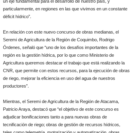
un eje fundamental para el desarrollo de nuestro país, y
particularmente, en regiones en las que vivimos en un constante
déficit hídrico”.
En relación con este nuevo concurso de obras medianas, el
Seremi de Agricultura de la Región de Coquimbo, Rodrigo
Órdenes, señaló que “uno de los desafíos importantes de la
región es la gestión hídrica, por lo que como Ministerio de
Agricultura queremos destacar el trabajo que está realizando la
CNR, que permite con estos recursos, para la ejecución de obras
de riego, mejorar la eficiencia en uso del agua de nuestros
productores”.
Mientras, el Seremi de Agricultura de la Región de Atacama,
Patricio Araya, destacó que “el objetivo de este concurso es
adjudicar bonificaciones tanto a para nuevas obras de
tecnificación de riego; obras de gestión de recursos hídricos,
tales como telemetría, motorización y automatización, obras