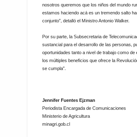
nosotros queremos que los niños del mundo rur
estamos haciendo acá es un tremendo salto ha
conjunto”, detalló el Ministro Antonio Walker.
Por su parte, la Subsecretaria de Telecomunica
sustancial para el desarrollo de las personas,
oportunidades tanto a nivel de trabajo como de
los múltiples beneficios que ofrece la Revoluc
se cumpla”.
Jennifer Fuentes Ejzman
Periodista Encargada de Comunicaciones
Ministerio de Agricultura
minagri.gob.cl