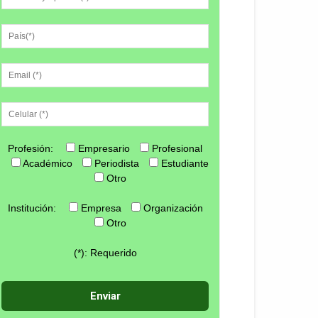
Profesión:
Empresario
Profesional
Académico
Periodista
Estudiante
Otro
Institución:
Empresa
Organización
Otro
(*): Requerido