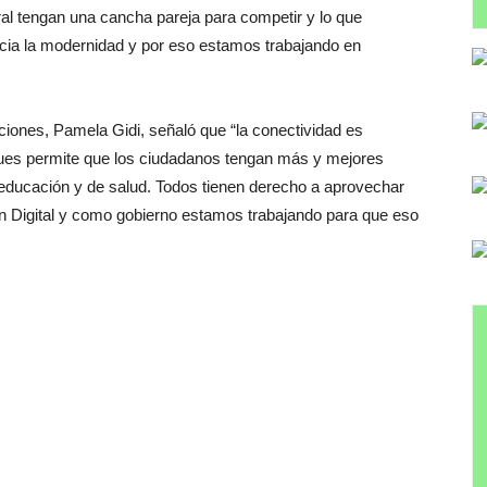
al tengan una cancha pareja para competir y lo que
cia la modernidad y por eso estamos trabajando en
ciones, Pamela Gidi, señaló que “la conectividad es
 pues permite que los ciudadanos tengan más y mejores
 educación y de salud. Todos tienen derecho a aprovechar
ión Digital y como gobierno estamos trabajando para que eso