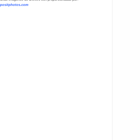
positphotos.com