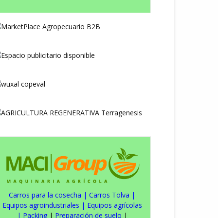
Carros para la cosecha
|
Carros Tolva
|
Equipos agroindustriales
|
Equipos agrícolas
|
Packing
|
Preparación de suelo
|