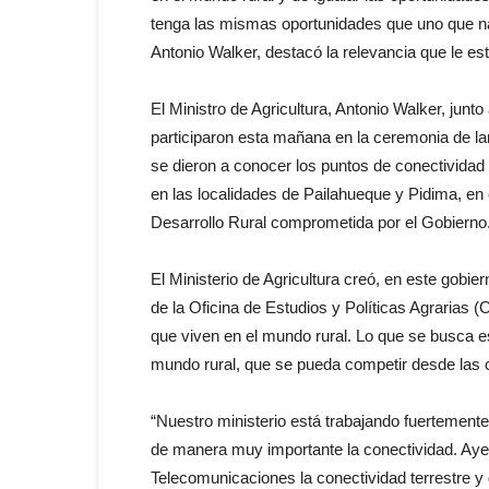
tenga las mismas oportunidades que uno que naz
Antonio Walker, destacó la relevancia que le es
El Ministro de Agricultura, Antonio Walker, jun
participaron esta mañana en la ceremonia de lan
se dieron a conocer los puntos de conectividad
en las localidades de Pailahueque y Pidima, en 
Desarrollo Rural comprometida por el Gobierno
El Ministerio de Agricultura creó, en este gobier
de la Oficina de Estudios y Políticas Agrarias 
que viven en el mundo rural. Lo que se busca e
mundo rural, que se pueda competir desde las 
“Nuestro ministerio está trabajando fuertemente
de manera muy importante la conectividad. Ayer
Telecomunicaciones la conectividad terrestre y 