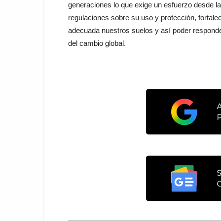
generaciones lo que exige un esfuerzo desde la
regulaciones sobre su uso y protección, fortal
adecuada nuestros suelos y así poder responder
del cambio global.