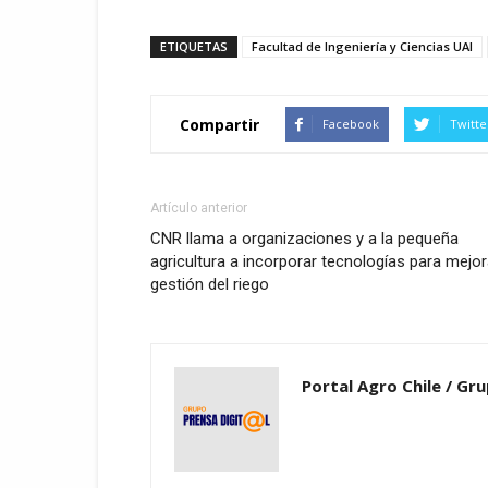
ETIQUETAS
Facultad de Ingeniería y Ciencias UAI
Compartir
Facebook
Twitte
Artículo anterior
CNR llama a organizaciones y a la pequeña
agricultura a incorporar tecnologías para mejor
gestión del riego
Portal Agro Chile / Gru