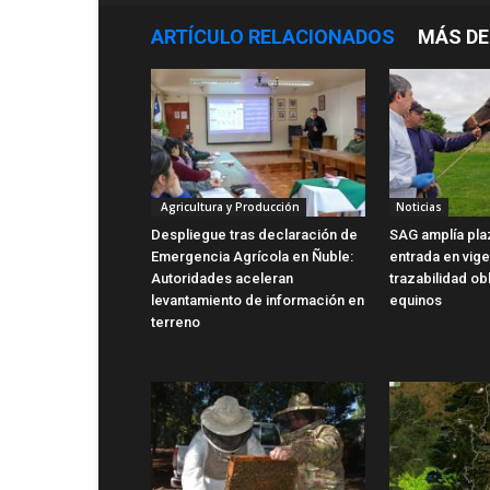
ARTÍCULO RELACIONADOS
MÁS DE
Agricultura y Producción
Noticias
Despliegue tras declaración de
SAG amplía pla
Emergencia Agrícola en Ñuble:
entrada en vig
Autoridades aceleran
trazabilidad ob
levantamiento de información en
equinos
terreno