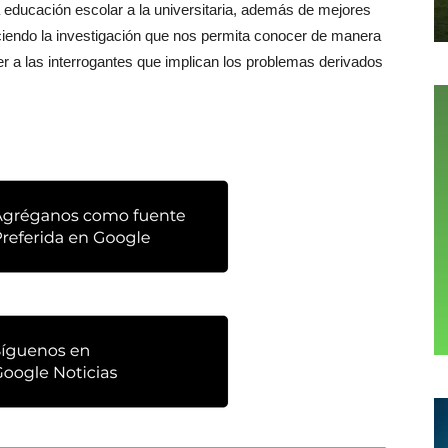
 educación escolar a la universitaria, además de mejores
eciendo la investigación que nos permita conocer de manera
 a las interrogantes que implican los problemas derivados