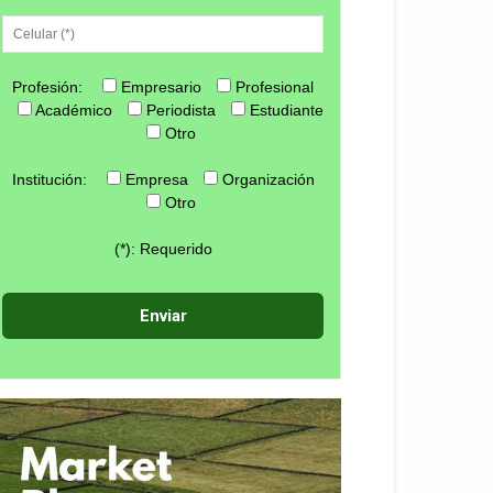
Profesión:
Empresario
Profesional
Académico
Periodista
Estudiante
Otro
Institución:
Empresa
Organización
Otro
(*): Requerido