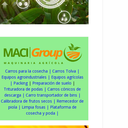
Carros para la cosecha
|
Carros Tolva
|
Equipos agroindustriales
|
Equipos agrícolas
|
Packing
|
Preparación de suelo
|
Trituradora de podas
|
Carros cónicos de
descarga
|
Carro transportador de bins
|
Calibradora de frutos secos
|
Remecedor de
piola
|
Limpia fosas
|
Plataforma de
cosecha y poda
|