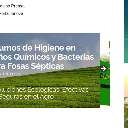
quipo Prensa
Portal Innova