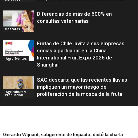
Diferencias de más de 600% en
consultas veterinarias
mascotas
Frutas de Chile invita a sus empresas
socias a participar en la China
International Fruit Expo 2026 de
Agro Eventos
Shanghái
SAG descarta que las recientes lluvias
impliquen un mayor riesgo de
Agricultura y
proliferación de la mosca de la fruta
Producción
Gerardo Wijnant, subgerente de Impacto, dictó la charla