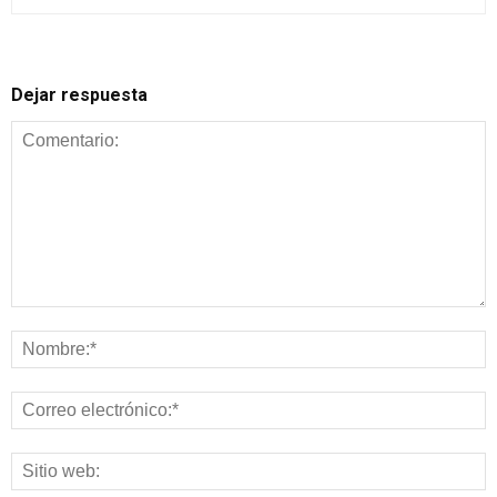
Dejar respuesta