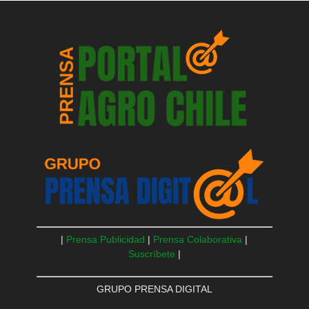
|
Prensa Publicidad
|
Prensa Colaborativa
|
Suscríbete
|
GRUPO PRENSA DIGITAL