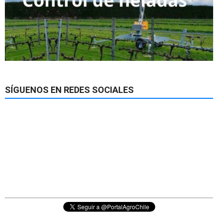
SÍGUENOS EN REDES SOCIALES