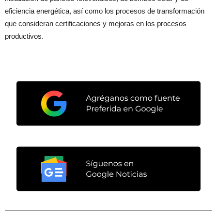
eficiencia energética, así como los procesos de transformación
que consideran certificaciones y mejoras en los procesos
productivos.