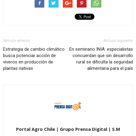
Artículo anterior
Artículo siguiente
Estrategia de cambio climático
En seminario INIA: especialistas
busca potenciar acción de
concuerdan que sin desarrollo
viveros en producción de
rural se dificulta la seguridad
plantas nativas
alimentaria para el país
Portal Agro Chile | Grupo Prensa Digital | S.M