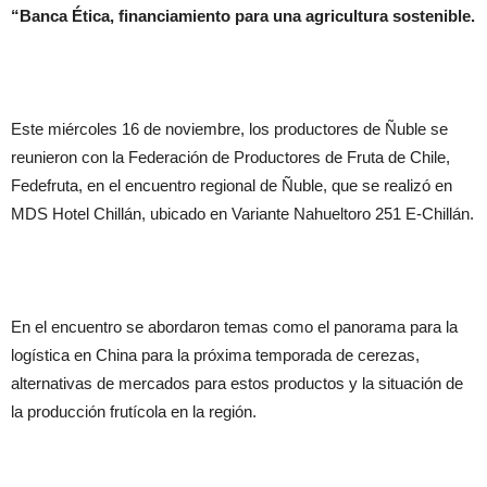
“Banca Ética, financiamiento para una agricultura sostenible.
Este miércoles 16 de noviembre, los productores de Ñuble se
reunieron con la Federación de Productores de Fruta de Chile,
Fedefruta, en el encuentro regional de Ñuble, que se realizó en
MDS Hotel Chillán, ubicado en Variante Nahueltoro 251 E-Chillán.
En el encuentro se abordaron temas como el panorama para la
logística en China para la próxima temporada de cerezas,
alternativas de mercados para estos productos y la situación de
la producción frutícola en la región.