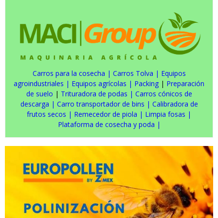
Carros para la cosecha
|
Carros Tolva
|
Equipos
agroindustriales
|
Equipos agrícolas
|
Packing
|
Preparación
de suelo
|
Trituradora de podas
|
Carros cónicos de
descarga
|
Carro transportador de bins
|
Calibradora de
frutos secos
|
Remecedor de piola
|
Limpia fosas
|
Plataforma de cosecha y poda
|