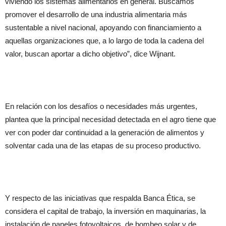
viviendo los sistemas alimentarios en general. Buscamos
promover el desarrollo de una industria alimentaria más
sustentable a nivel nacional, apoyando con financiamiento a
aquellas organizaciones que, a lo largo de toda la cadena del
valor, buscan aportar a dicho objetivo”, dice Wijnant.
En relación con los desafíos o necesidades más urgentes,
plantea que la principal necesidad detectada en el agro tiene que
ver con poder dar continuidad a la generación de alimentos y
solventar cada una de las etapas de su proceso productivo.
Y respecto de las iniciativas que respalda Banca Ética, se
considera el capital de trabajo, la inversión en maquinarias, la
instalación de paneles fotovoltaicos, de bombeo solar y de