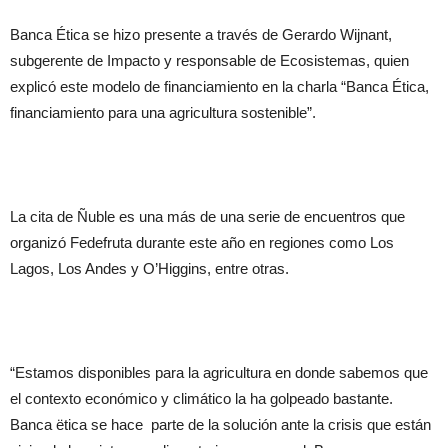
Banca Ética se hizo presente a través de Gerardo Wijnant,
subgerente de Impacto y responsable de Ecosistemas, quien
explicó este modelo de financiamiento en la charla “Banca Ética,
financiamiento para una agricultura sostenible”.
La cita de Ñuble es una más de una serie de encuentros que
organizó Fedefruta durante este año en regiones como Los
Lagos, Los Andes y O’Higgins, entre otras.
“Estamos disponibles para la agricultura en donde sabemos que
el contexto económico y climático la ha golpeado bastante.
Banca ëtica se hace parte de la solución ante la crisis que están