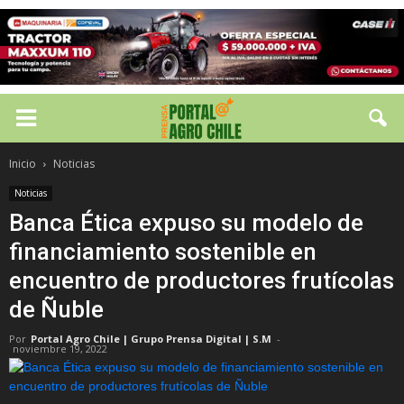
Inicio
Noticias
Noticias
Banca Ética expuso su modelo de
financiamiento sostenible en
encuentro de productores frutícolas
de Ñuble
Por
Portal Agro Chile | Grupo Prensa Digital | S.M
-
noviembre 19, 2022