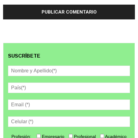
SUSCRÍBETE
Profesión:
Empresario
Profesional
Académico