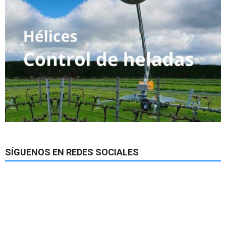
SÍGUENOS EN REDES SOCIALES