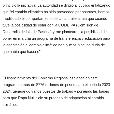
principio la iniciativa. La autoridad se dirigió al público enfatizando
que “el cambio climático ha sido provocado por nosotros, hemos
modificado el comportamiento de la naturaleza, así que cuando
tuve la posibilidad de estar con la CODEIPA (Comisión de
Desarrollo de Isla de Pascua) y me plantearon la posibilidad de
poner en marcha un programa de transferencia y educación para
la adaptación al cambio climático no tuvimos ninguna duda de
que había que hacerlo”.
El financiamiento del Gobierno Regional asciende en este
programa a más de $776 millones de pesos para el periodo 2023-
2024, generando varios puestos de trabajo y poniendo las bases
para que Rapa Nui inicie su proceso de adaptación al cambio
climático.