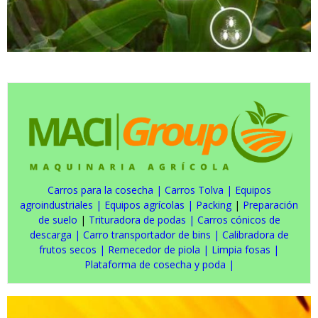
Carros para la cosecha
|
Carros Tolva
|
Equipos
agroindustriales
|
Equipos agrícolas
|
Packing
|
Preparación
de suelo
|
Trituradora de podas
|
Carros cónicos de
descarga
|
Carro transportador de bins
|
Calibradora de
frutos secos
|
Remecedor de piola
|
Limpia fosas
|
Plataforma de cosecha y poda
|