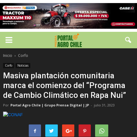
Inicio
Corfo
Corfo
Noticias
Masiva plantación comunitaria
marca el comienzo del “Programa
de Cambio Climático en Rapa Nui”
Por
Portal Agro Chile | Grupo Prensa Digital | JP
-
julio 31, 2023