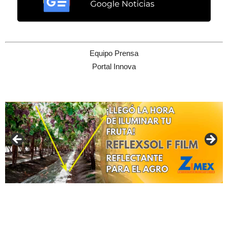
Equipo Prensa
Portal Innova