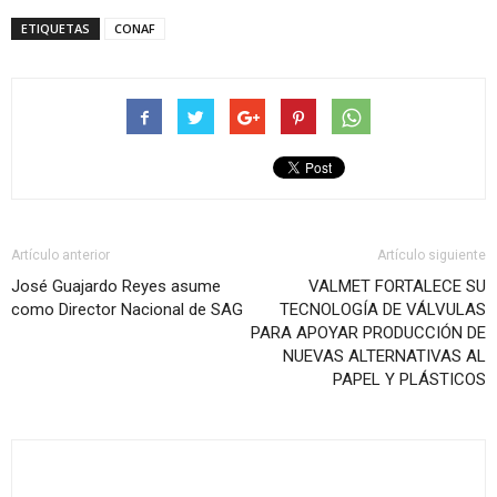
ETIQUETAS
CONAF
Artículo anterior
Artículo siguiente
José Guajardo Reyes asume
VALMET FORTALECE SU
como Director Nacional de SAG
TECNOLOGÍA DE VÁLVULAS
PARA APOYAR PRODUCCIÓN DE
NUEVAS ALTERNATIVAS AL
PAPEL Y PLÁSTICOS