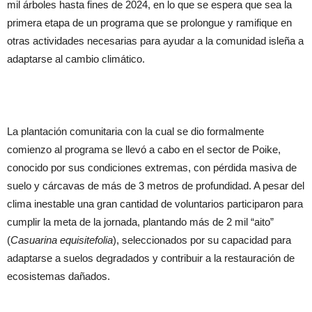
mil árboles hasta fines de 2024, en lo que se espera que sea la
primera etapa de un programa que se prolongue y ramifique en
otras actividades necesarias para ayudar a la comunidad isleña a
adaptarse al cambio climático.
La plantación comunitaria con la cual se dio formalmente
comienzo al programa se llevó a cabo en el sector de Poike,
conocido por sus condiciones extremas, con pérdida masiva de
suelo y cárcavas de más de 3 metros de profundidad. A pesar del
clima inestable una gran cantidad de voluntarios participaron para
cumplir la meta de la jornada, plantando más de 2 mil “aito”
(
Casuarina
equisitefolia
), seleccionados por su capacidad para
adaptarse a suelos degradados y contribuir a la restauración de
ecosistemas dañados.