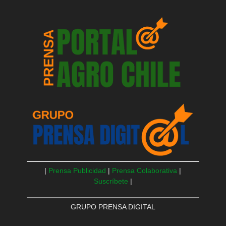
|
Prensa Publicidad
|
Prensa Colaborativa
|
Suscríbete
|
GRUPO PRENSA DIGITAL