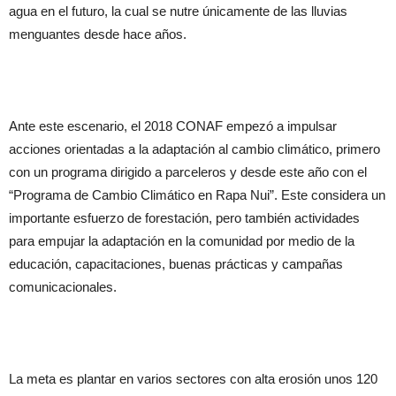
agua en el futuro, la cual se nutre únicamente de las lluvias
menguantes desde hace años.
Ante este escenario, el 2018 CONAF empezó a impulsar
acciones orientadas a la adaptación al cambio climático, primero
con un programa dirigido a parceleros y desde este año con el
“Programa de Cambio Climático en Rapa Nui”. Este considera un
importante esfuerzo de forestación, pero también actividades
para empujar la adaptación en la comunidad por medio de la
educación, capacitaciones, buenas prácticas y campañas
comunicacionales.
La meta es plantar en varios sectores con alta erosión unos 120