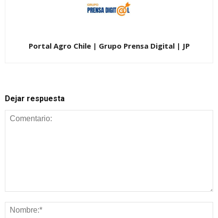
Portal Agro Chile | Grupo Prensa Digital | JP
Dejar respuesta