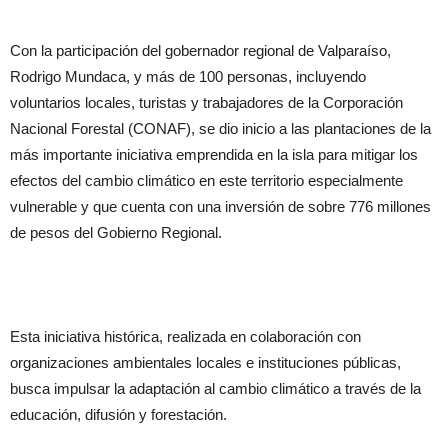
Con la participación del gobernador regional de Valparaíso,
Rodrigo Mundaca, y más de 100 personas, incluyendo
voluntarios locales, turistas y trabajadores de la Corporación
Nacional Forestal (CONAF), se dio inicio a las plantaciones de la
más importante iniciativa emprendida en la isla para mitigar los
efectos del cambio climático en este territorio especialmente
vulnerable y que cuenta con una inversión de sobre 776 millones
de pesos del Gobierno Regional.
Esta iniciativa histórica, realizada en colaboración con
organizaciones ambientales locales e instituciones públicas,
busca impulsar la adaptación al cambio climático a través de la
educación, difusión y forestación.