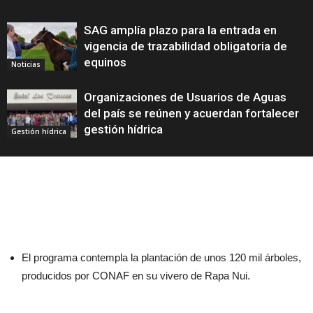
SAG amplía plazo para la entrada en
vigencia de trazabilidad obligatoria de
equinos
Noticias
Organizaciones de Usuarios de Aguas
del país se reúnen y acuerdan fortalecer
gestión hídrica
Gestión hídrica
El programa contempla la plantación de unos 120 mil árboles,
producidos por CONAF en su vivero de Rapa Nui.