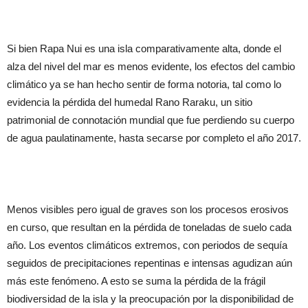
Si bien Rapa Nui es una isla comparativamente alta, donde el
alza del nivel del mar es menos evidente, los efectos del cambio
climático ya se han hecho sentir de forma notoria, tal como lo
evidencia la pérdida del humedal Rano Raraku, un sitio
patrimonial de connotación mundial que fue perdiendo su cuerpo
de agua paulatinamente, hasta secarse por completo el año 2017.
Menos visibles pero igual de graves son los procesos erosivos
en curso, que resultan en la pérdida de toneladas de suelo cada
año. Los eventos climáticos extremos, con periodos de sequía
seguidos de precipitaciones repentinas e intensas agudizan aún
más este fenómeno. A esto se suma la pérdida de la frágil
biodiversidad de la isla y la preocupación por la disponibilidad de