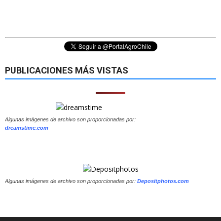
PUBLICACIONES MÁS VISTAS
Algunas imágenes de archivo son proporcionadas por:
dreamstime.com
Algunas imágenes de archivo son proporcionadas por:
Depositphotos.com