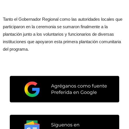
Tanto el Gobernador Regional como las autoridades locales que
participaron en la ceremonia se sumaron finalmente a la
plantación junto a los voluntarios y funcionarios de diversas
instituciones que apoyaron esta primera plantación comunitaria
del programa.