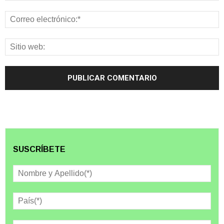
SUSCRÍBETE