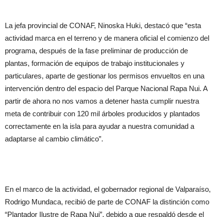
La jefa provincial de CONAF, Ninoska Huki, destacó que “esta
actividad marca en el terreno y de manera oficial el comienzo del
programa, después de la fase preliminar de producción de
plantas, formación de equipos de trabajo institucionales y
particulares, aparte de gestionar los permisos envueltos en una
intervención dentro del espacio del Parque Nacional Rapa Nui. A
partir de ahora no nos vamos a detener hasta cumplir nuestra
meta de contribuir con 120 mil árboles producidos y plantados
correctamente en la isla para ayudar a nuestra comunidad a
adaptarse al cambio climático”.
En el marco de la actividad, el gobernador regional de Valparaíso,
Rodrigo Mundaca, recibió de parte de CONAF la distinción como
“Plantador Ilustre de Rapa Nui”, debido a que respaldó desde el