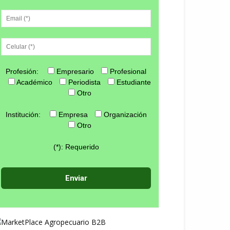
Profesión:
Empresario
Profesional
Académico
Periodista
Estudiante
Otro
Institución:
Empresa
Organización
Otro
(*): Requerido