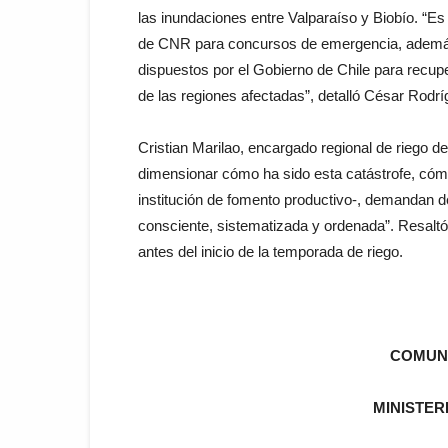
las inundaciones entre Valparaíso y Biobío. “Es
de CNR para concursos de emergencia, ademá
dispuestos por el Gobierno de Chile para recuper
de las regiones afectadas”, detalló César Rodrí
Cristian Marilao, encargado regional de riego 
dimensionar cómo ha sido esta catástrofe, cómo
institución de fomento productivo-, demandan 
consciente, sistematizada y ordenada”. Resaltó 
antes del inicio de la temporada de riego.
COMUNI
MINISTER