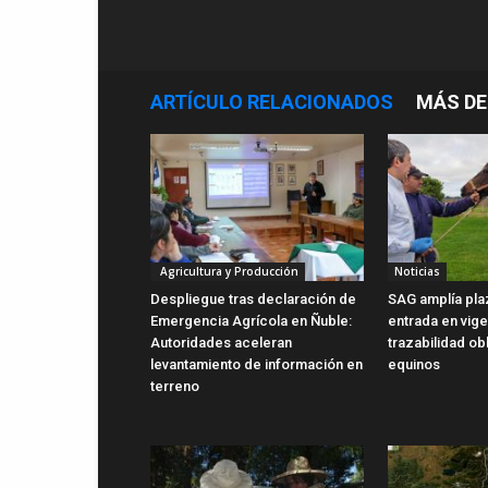
ARTÍCULO RELACIONADOS
MÁS DE
Agricultura y Producción
Noticias
Despliegue tras declaración de
SAG amplía pla
Emergencia Agrícola en Ñuble:
entrada en vig
Autoridades aceleran
trazabilidad ob
levantamiento de información en
equinos
terreno