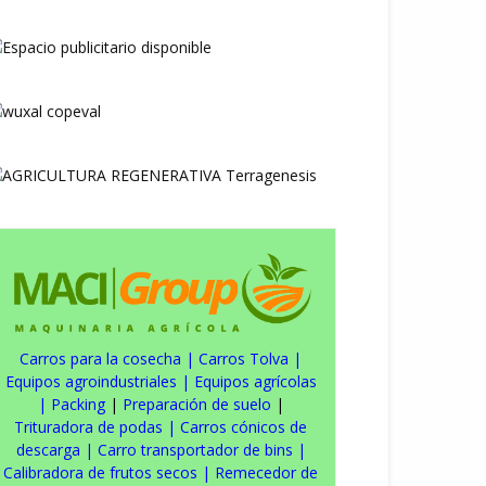
Carros para la cosecha
|
Carros Tolva
|
Equipos agroindustriales
|
Equipos agrícolas
|
Packing
|
Preparación de suelo
|
Trituradora de podas
|
Carros cónicos de
descarga
|
Carro transportador de bins
|
Calibradora de frutos secos
|
Remecedor de