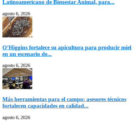
Latinoamericano de Bienestar Animal, para...
agosto 6, 2026
O’Higgins fortalece su apicultura para producir miel
en un escenario de...
agosto 6, 2026
Más herramientas para el campo: asesores técnicos
fortalecen capacidades en calidad...
agosto 6, 2026