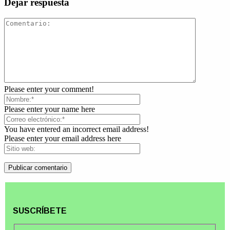
Dejar respuesta
Please enter your comment!
Please enter your name here
You have entered an incorrect email address!
Please enter your email address here
SUSCRÍBETE