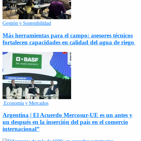
Gestión y Sostenibilidad
Más herramientas para el campo: asesores técnicos
fortalecen capacidades en calidad del agua de riego
Economía y Mercados
Argentina | El Acuerdo Mercosur-UE es un antes y
un después en la inserción del país en el comercio
internacional”