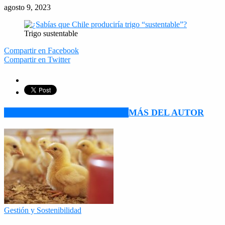
agosto 9, 2023
Trigo sustentable
Compartir en Facebook
Compartir en Twitter
ARTÍCULO RELACIONADOS
MÁS DEL AUTOR
Gestión y Sostenibilidad