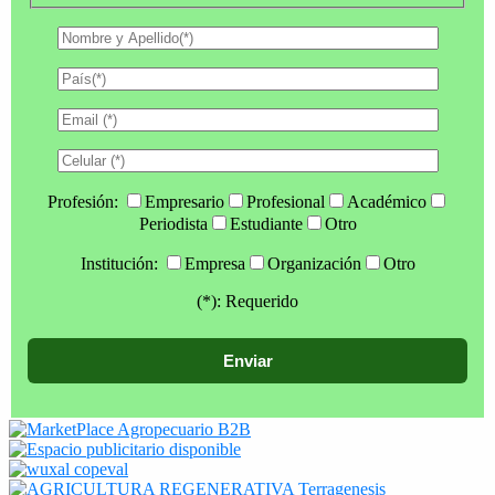
Profesión:
Empresario
Profesional
Académico
Periodista
Estudiante
Otro
Institución:
Empresa
Organización
Otro
(*): Requerido