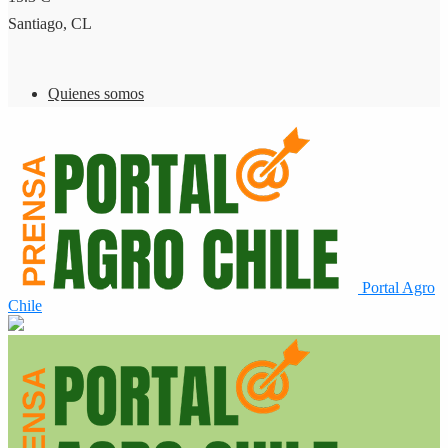
Santiago, CL
Quienes somos
Portal Agro
Chile