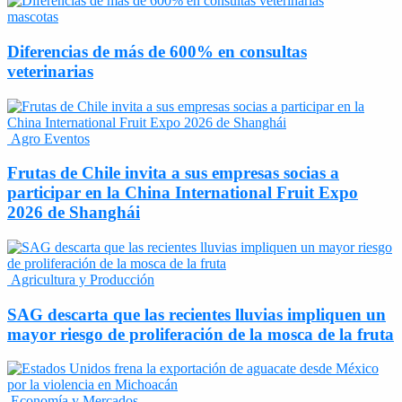
mascotas
Diferencias de más de 600% en consultas
veterinarias
Agro Eventos
Frutas de Chile invita a sus empresas socias a
participar en la China International Fruit Expo
2026 de Shanghái
Agricultura y Producción
SAG descarta que las recientes lluvias impliquen un
mayor riesgo de proliferación de la mosca de la fruta
Economía y Mercados