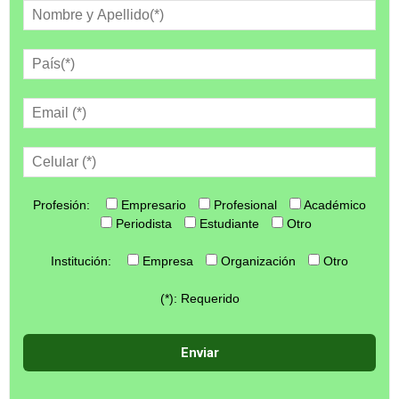
Profesión:
Empresario
Profesional
Académico
Periodista
Estudiante
Otro
Institución:
Empresa
Organización
Otro
(*): Requerido