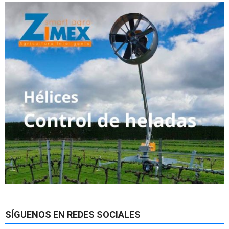
SÍGUENOS EN REDES SOCIALES