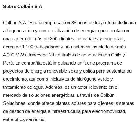
Sobre Colbún S.A.
Colbún S.A. es una empresa con 38 años de trayectoria dedicada
a la generación y comercialización de energía, que cuenta con
una cartera de más de 350 clientes industriales y empresas,
cerca de 1.100 trabajadores y una potencia instalada de más
4.000 MW a través de 29 centrales de generación en Chile y
Perú. La compañía está impulsando un fuerte programa de
proyectos de energía renovable solar y eólica para sustentar su
crecimiento, así como iniciativas de hidrógeno verde y
tratamiento de agua. Además, es un actor relevante en el
mercado de soluciones energéticas a través de Colbún
Soluciones, donde ofrece plantas solares para clientes, sistemas
de gestión de energía e infraestructura para electromovilidad,
entre otros servicios.