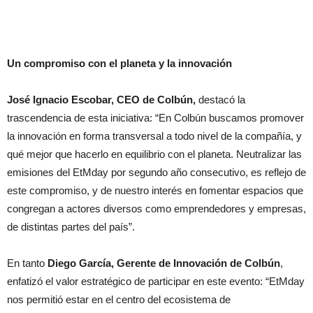
Un compromiso con el planeta y la innovación
José Ignacio Escobar, CEO de Colbún,
destacó la
trascendencia de esta iniciativa: “En Colbún buscamos promover
la innovación en forma transversal a todo nivel de la compañía, y
qué mejor que hacerlo en equilibrio con el planeta. Neutralizar las
emisiones del EtMday por segundo año consecutivo, es reflejo de
este compromiso, y de nuestro interés en fomentar espacios que
congregan a actores diversos como emprendedores y empresas,
de distintas partes del país”.
En tanto
Diego García, Gerente de Innovación de Colbún
,
enfatizó el valor estratégico de participar en este evento: “
EtMday
nos permitió estar en el centro del ecosistema de