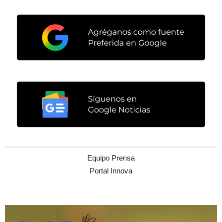
Equipo Prensa
Portal Innova