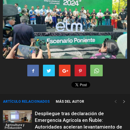
ARTÍCULO RELACIONADOS
MÁS DEL AUTOR
Despliegue tras declaración de
Emergencia Agrícola en Ñuble:
Agricultura y
Autoridades aceleran levantamiento de
Producción