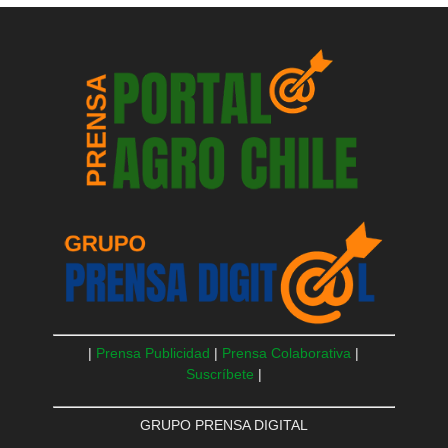
|
Prensa Publicidad
|
Prensa Colaborativa
|
Suscríbete
|
GRUPO PRENSA DIGITAL