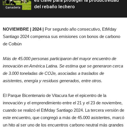
es clave para proteger la productividad
del rebaño lechero
Ganadería
NOVIEMBRE | 2024 |
Por segundo año consecutivo, EtMday
Santiago 2024 compensa sus emisiones con bonos de carbono
de Colbún
Más de 45.000 personas participaron del mayor encuentro de
innovación en América Latina. Se estima que se generaron cerca
de 3.000 toneladas de CO2e, asociadas a traslados de
asistentes, energía y residuos generados, entre otros.
El Parque Bicentenario de Vitacura fue el epicentro de la
innovación y el emprendimiento entre el 21 y el 23 de noviembre,
cuando se realizó el EtMday Santiago 2024. La tercera versión de
este encuentro, que congregó a más de 45.000 asistentes, marcó
un hito al ser uno de los encuentros carbono neutral más grandes