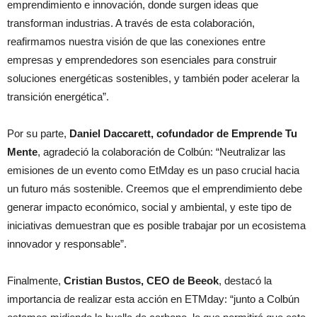
emprendimiento e innovación, donde surgen ideas que
transforman industrias. A través de esta colaboración,
reafirmamos nuestra visión de que las conexiones entre
empresas y emprendedores son esenciales para construir
soluciones energéticas sostenibles, y también poder acelerar la
transición energética
”.
Por su parte,
Daniel Daccarett, cofundador de Emprende Tu
Mente
, agradeció la colaboración de Colbún: “Neutralizar las
emisiones de un evento como EtMday es un paso crucial hacia
un futuro más sostenible. Creemos que el emprendimiento debe
generar impacto económico, social y ambiental, y este tipo de
iniciativas demuestran que es posible trabajar por un ecosistema
innovador y responsable”.
Finalmente,
Cristian Bustos, CEO de Beeok
, destacó la
importancia de realizar esta acción en ETMday: “junto a Colbún