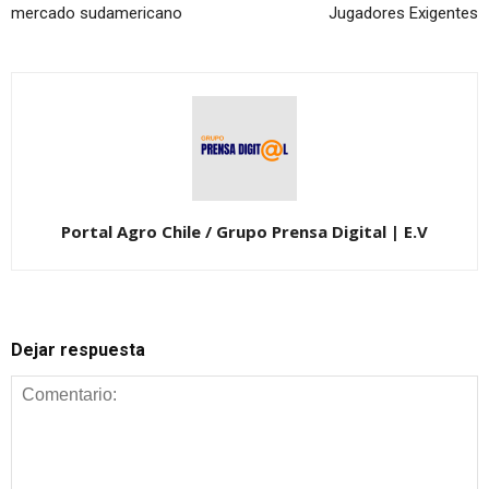
mercado sudamericano
Jugadores Exigentes
Portal Agro Chile / Grupo Prensa Digital | E.V
Dejar respuesta