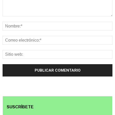
SUSCRÍBETE