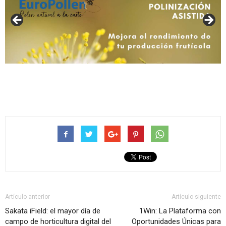
Artículo anterior
Artículo siguiente
Sakata iField: el mayor día de
1Win: La Plataforma con
campo de horticultura digital del
Oportunidades Únicas para