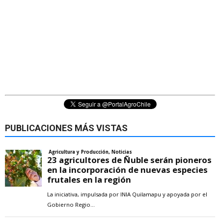
PUBLICACIONES MÁS VISTAS