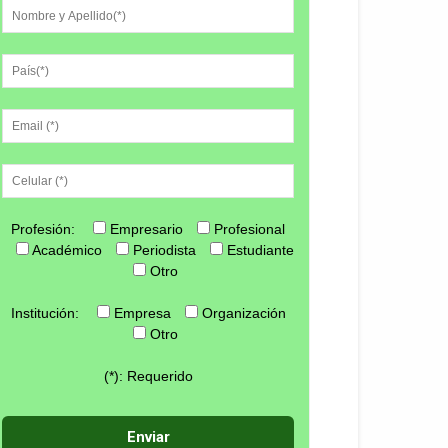
Profesión:
Empresario
Profesional
Académico
Periodista
Estudiante
Otro
Institución:
Empresa
Organización
Otro
(*): Requerido