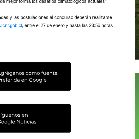
 de mejor forma los desafíos climatológicos actuales”.
das y las postulaciones al concurso deberán realizarse
.cnr.gob.cl
, entre el 27 de enero y hasta las 23:59 horas