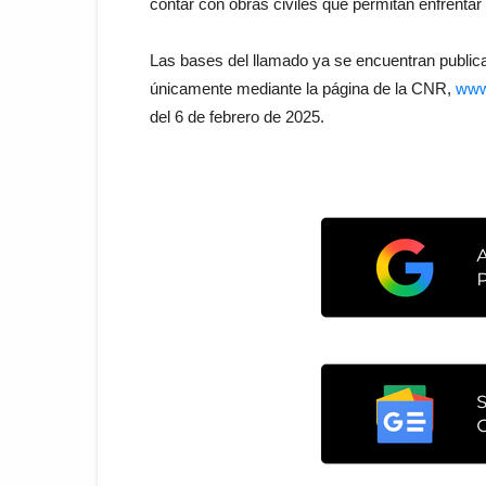
contar con obras civiles que permitan enfrentar
Las bases del llamado ya se encuentran publica
únicamente mediante la página de la CNR,
www
del 6 de febrero de 2025.