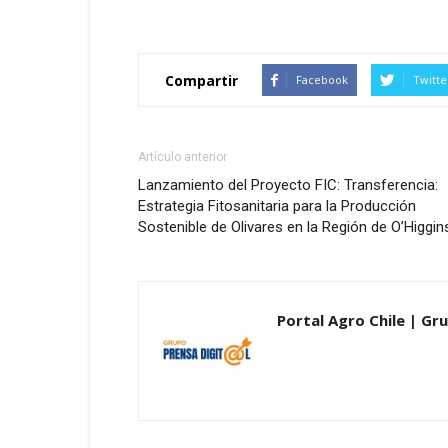
Compartir
Facebook
Twitte
Artículo anterior
Lanzamiento del Proyecto FIC: Transferencia:
Estrategia Fitosanitaria para la Producción
Sostenible de Olivares en la Región de O’Higgin
Portal Agro Chile | Gru