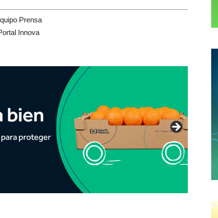
quipo Prensa
Portal Innova