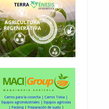
Carros para la cosecha
|
Carros Tolva
|
Equipos agroindustriales
|
Equipos agrícolas
|
Packing
|
Preparación de suelo
|