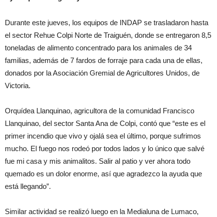
Durante este jueves, los equipos de INDAP se trasladaron hasta
el sector Rehue Colpi Norte de Traiguén, donde se entregaron 8,5
toneladas de alimento concentrado para los animales de 34
familias, además de 7 fardos de forraje para cada una de ellas,
donados por la Asociación Gremial de Agricultores Unidos, de
Victoria.
Orquídea Llanquinao, agricultora de la comunidad Francisco
Llanquinao, del sector Santa Ana de Colpi, contó que “este es el
primer incendio que vivo y ojalá sea el último, porque sufrimos
mucho. El fuego nos rodeó por todos lados y lo único que salvé
fue mi casa y mis animalitos. Salir al patio y ver ahora todo
quemado es un dolor enorme, así que agradezco la ayuda que
está llegando”.
Similar actividad se realizó luego en la Medialuna de Lumaco,