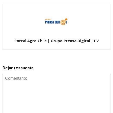
Portal Agro Chile | Grupo Prensa Digital | I.V
Dejar respuesta