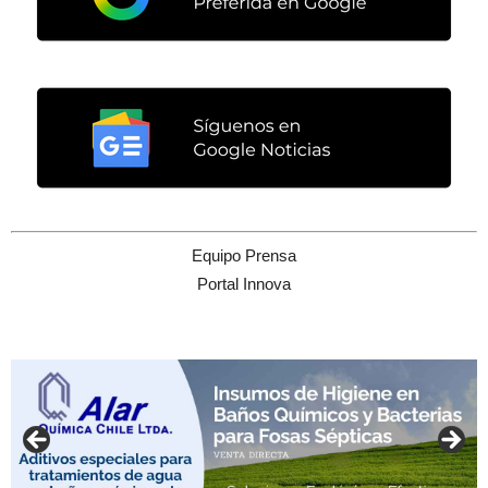
Equipo Prensa
Portal Innova