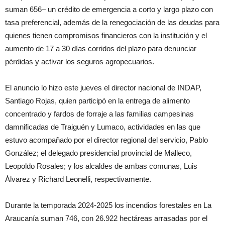
suman 656– un crédito de emergencia a corto y largo plazo con
tasa preferencial, además de la renegociación de las deudas para
quienes tienen compromisos financieros con la institución y el
aumento de 17 a 30 días corridos del plazo para denunciar
pérdidas y activar los seguros agropecuarios.
El anuncio lo hizo este jueves el director nacional de INDAP,
Santiago Rojas, quien participó en la entrega de alimento
concentrado y fardos de forraje a las familias campesinas
damnificadas de Traiguén y Lumaco, actividades en las que
estuvo acompañado por el director regional del servicio, Pablo
González; el delegado presidencial provincial de Malleco,
Leopoldo Rosales; y los alcaldes de ambas comunas, Luis
Álvarez y Richard Leonelli, respectivamente.
Durante la temporada 2024-2025 los incendios forestales en La
Araucanía suman 746, con 26.922 hectáreas arrasadas por el