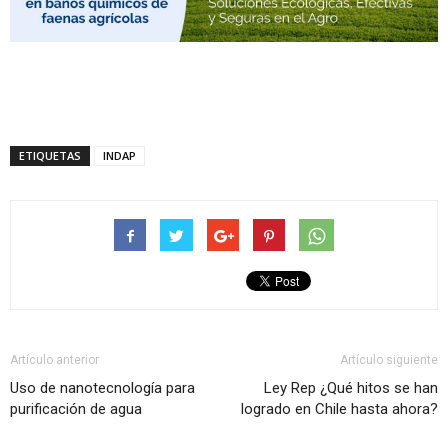
ETIQUETAS
INDAP
Artículo anterior
Artículo siguiente
Uso de nanotecnología para
Ley Rep ¿Qué hitos se han
purificación de agua
logrado en Chile hasta ahora?