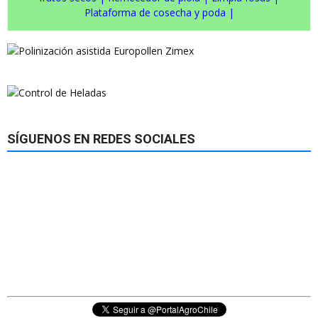
Plataforma de cosecha y poda
|
SÍGUENOS EN REDES SOCIALES