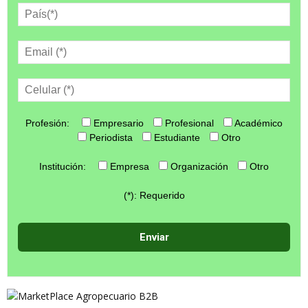
Profesión:
Empresario
Profesional
Académico
Periodista
Estudiante
Otro
Institución:
Empresa
Organización
Otro
(*): Requerido