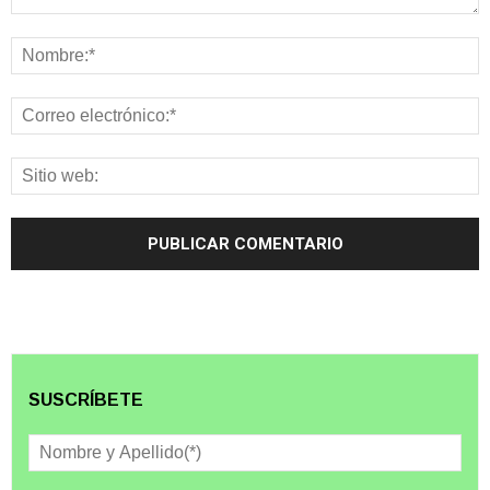
SUSCRÍBETE