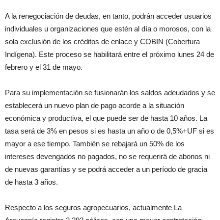
A la renegociación de deudas, en tanto, podrán acceder usuarios
individuales u organizaciones que estén al día o morosos, con la
sola exclusión de los créditos de enlace y COBIN (Cobertura
Indígena). Este proceso se habilitará entre el próximo lunes 24 de
febrero y el 31 de mayo.
Para su implementación se fusionarán los saldos adeudados y se
establecerá un nuevo plan de pago acorde a la situación
económica y productiva, el que puede ser de hasta 10 años. La
tasa será de 3% en pesos si es hasta un año o de 0,5%+UF si es
mayor a ese tiempo. También se rebajará un 50% de los
intereses devengados no pagados, no se requerirá de abonos ni
de nuevas garantías y se podrá acceder a un período de gracia
de hasta 3 años.
Respecto a los seguros agropecuarios, actualmente La