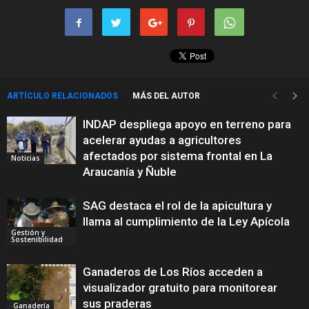
ARTÍCULO RELACIONADOS
MÁS DEL AUTOR
INDAP despliega apoyo en terreno para
acelerar ayudas a agricultores
afectados por sistema frontal en La
Noticias
Araucanía y Ñuble
SAG destaca el rol de la apicultura y
llama al cumplimiento de la Ley Apícola
Gestión y
Sostenibilidad
Ganaderos de Los Ríos acceden a
visualizador gratuito para monitorear
sus praderas
Ganadería