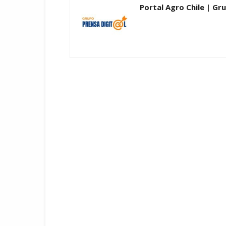
Portal Agro Chile | Gru