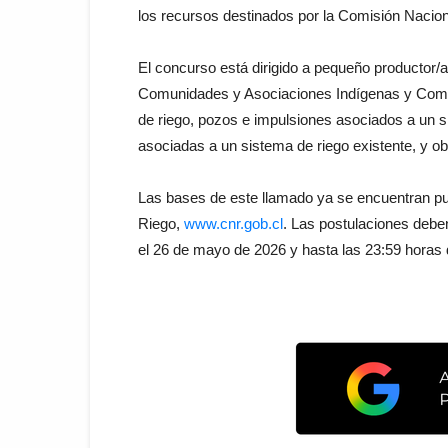
los recursos destinados por la Comisión Nacion
El concurso está dirigido a pequeño productor
Comunidades y Asociaciones Indígenas y Comun
de riego, pozos e impulsiones asociados a un s
asociadas a un sistema de riego existente, y ob
Las bases de este llamado ya se encuentran pu
Riego,
www.cnr.gob.cl
. Las postulaciones debe
el 26 de mayo de 2026 y hasta las 23:59 horas d