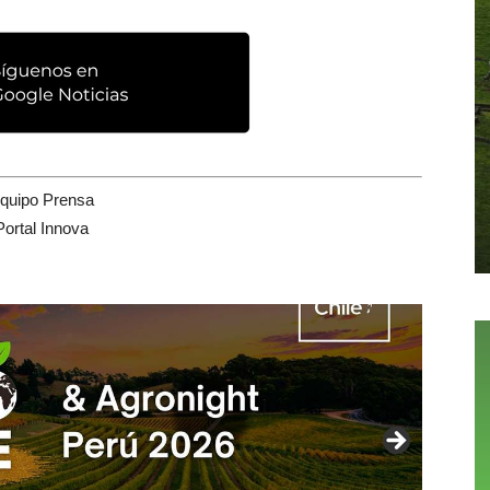
quipo Prensa
Portal Innova