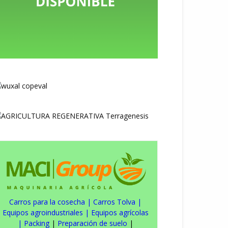
Carros para la cosecha
|
Carros Tolva
|
Equipos agroindustriales
|
Equipos agrícolas
|
Packing
|
Preparación de suelo
|