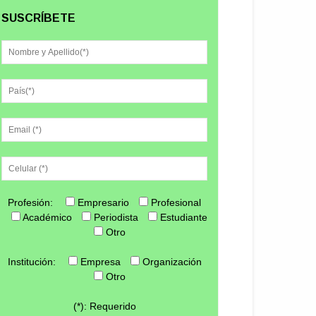
SUSCRÍBETE
Profesión:
Empresario
Profesional
Académico
Periodista
Estudiante
Otro
Institución:
Empresa
Organización
Otro
(*): Requerido