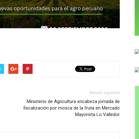
r
Artículo siguiente
Ministerio de Agricultura encabeza jornada de
fiscalización por mosca de la fruta en Mercado
Mayorista Lo Valledor