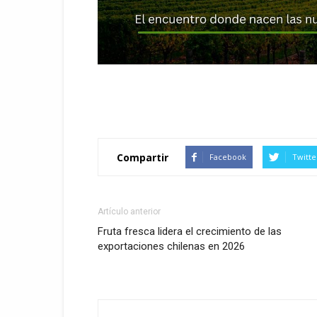
Compartir
Facebook
Twitte
Artículo anterior
Fruta fresca lidera el crecimiento de las
exportaciones chilenas en 2026