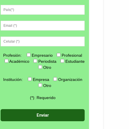
Profesión:
Empresario
Profesional
Académico
Periodista
Estudiante
Otro
Institución:
Empresa
Organización
Otro
(*): Requerido