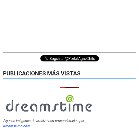
PUBLICACIONES MÁS VISTAS
Algunas imágenes de archivo son proporcionadas por:
dreamstime.com