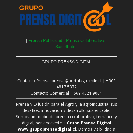
|
Prensa Publicidad
|
Prensa Colaborativa
|
Suscríbete
|
GRUPO PRENSA DIGITAL
Contacto Prensa: prensa@portalagrochile.cl | +569
4817 5372
Contacto Comercial: +569 4521 9061
Prensa y Difusión para el Agro y la agroindustria, sus
desafíos, innovación y desarrollo sustentable.
Somos un medio de prensa colaborativo, temático y
digital, perteneciente a
Grupo Prensa Digital
www.grupoprensadigital.cl
. Damos visibilidad a