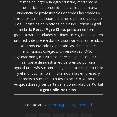
temas del agro y la agroindustria, mediante la
publicación de contenidos de calidad, con una
audiencia de profesionales de todas las edades y
tomadores de decisión del ámbito público y privado.
Los 5 portales de Noticias de Grupo Prensa Digital,
incluido
Portal Agro Chile
, publican en forma
gratuita para entidades sin fines lucros, que busquen
un medio de prensa donde visibilizar sus contenidos.
Dejamos invitados a periodistas, fundaciones,
municipios, colegios, universidades, ONG,
agrupaciones, ministerios, servicios públicos, etc… a
ser parte de nuestra red de prensa, por una
agricultura más sustentable y colaborativa para Chile
y el mundo. También invitamos a las empresas y
marcas a sumarse a nuestro selecto grupo de
Auspiciadores y ser parte de la comunidad de
Portal
Agro Chile Noticias
.
Contáctanos:
prensa@portalagrochile.cl