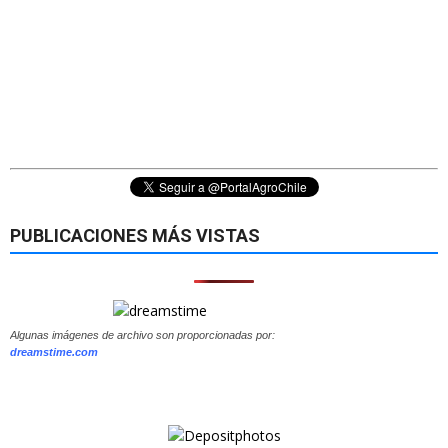
PUBLICACIONES MÁS VISTAS
Algunas imágenes de archivo son proporcionadas por:
dreamstime.com