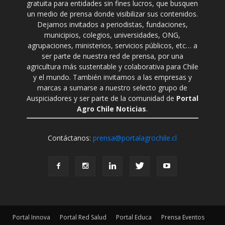
gratuita para entidades sin fines lucros, que busquen
un medio de prensa donde visibilizar sus contenidos.
Dejamos invitados a periodistas, fundaciones,
municipios, colegios, universidades, ONG,
agrupaciones, ministerios, servicios públicos, etc… a
ser parte de nuestra red de prensa, por una
agricultura más sustentable y colaborativa para Chile
y el mundo. También invitamos a las empresas y
marcas a sumarse a nuestro selecto grupo de
Auspiciadores y ser parte de la comunidad de
Portal
Agro Chile Noticias
.
Contáctanos:
prensa@portalagrochile.cl
Portal Innova
Portal Red Salud
Portal Educa
Prensa Eventos