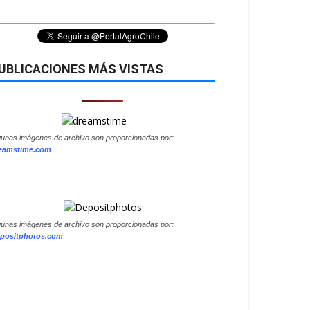
UBLICACIONES MÁS VISTAS
gunas imágenes de archivo son proporcionadas por:
eamstime.com
gunas imágenes de archivo son proporcionadas por:
positphotos.com