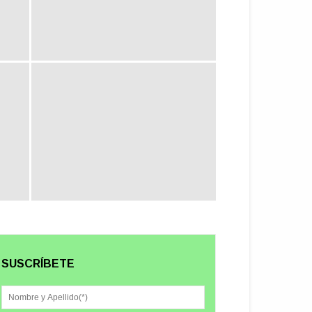
SUSCRÍBETE