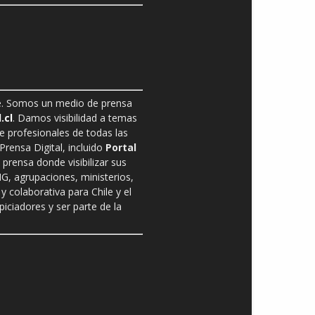
ble. Somos un medio de prensa
.cl
. Damos visibilidad a temas
de profesionales de todas las
rensa Digital, incluido
Portal
prensa donde visibilizar sus
G, agrupaciones, ministerios,
y colaborativa para Chile y el
ciadores y ser parte de la