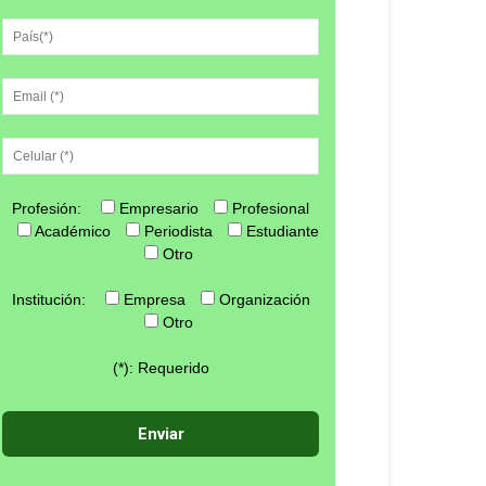
Profesión:
Empresario
Profesional
Académico
Periodista
Estudiante
Otro
Institución:
Empresa
Organización
Otro
(*): Requerido