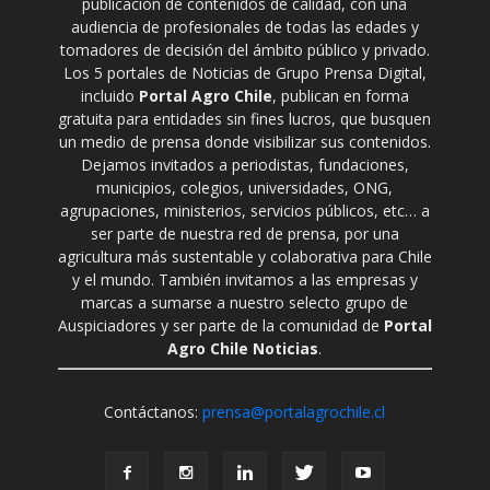
publicación de contenidos de calidad, con una
audiencia de profesionales de todas las edades y
tomadores de decisión del ámbito público y privado.
Los 5 portales de Noticias de Grupo Prensa Digital,
incluido
Portal Agro Chile
, publican en forma
gratuita para entidades sin fines lucros, que busquen
un medio de prensa donde visibilizar sus contenidos.
Dejamos invitados a periodistas, fundaciones,
municipios, colegios, universidades, ONG,
agrupaciones, ministerios, servicios públicos, etc… a
ser parte de nuestra red de prensa, por una
agricultura más sustentable y colaborativa para Chile
y el mundo. También invitamos a las empresas y
marcas a sumarse a nuestro selecto grupo de
Auspiciadores y ser parte de la comunidad de
Portal
Agro Chile Noticias
.
Contáctanos:
prensa@portalagrochile.cl