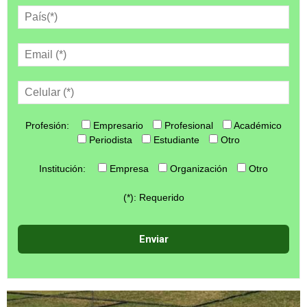
Profesión:
Empresario
Profesional
Académico
Periodista
Estudiante
Otro
Institución:
Empresa
Organización
Otro
(*): Requerido