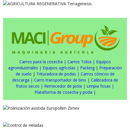
Carros para la cosecha
|
Carros Tolva
|
Equipos
agroindustriales
|
Equipos agrícolas
|
Packing
|
Preparación
de suelo
|
Trituradora de podas
|
Carros cónicos de
descarga
|
Carro transportador de bins
|
Calibradora de
frutos secos
|
Remecedor de piola
|
Limpia fosas
|
Plataforma de cosecha y poda
|