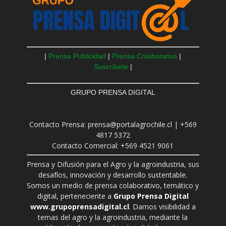
|
Prensa Publicidad
|
Prensa Colaborativa
|
Suscríbete
|
GRUPO PRENSA DIGITAL
Contacto Prensa: prensa@portalagrochile.cl | +569
4817 5372
Contacto Comercial: +569 4521 9061
Prensa y Difusión para el Agro y la agroindustria, sus
desafíos, innovación y desarrollo sustentable.
Somos un medio de prensa colaborativo, temático y
digital, perteneciente a
Grupo Prensa Digital
www.grupoprensadigital.cl
. Damos visibilidad a
temas del agro y la agroindustria, mediante la