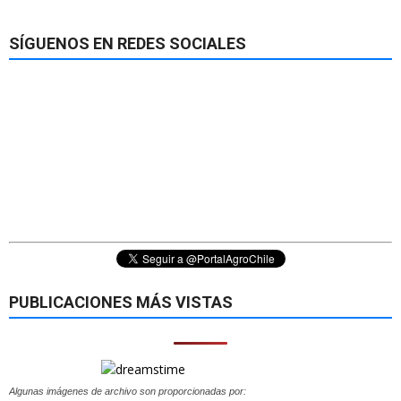
SÍGUENOS EN REDES SOCIALES
PUBLICACIONES MÁS VISTAS
Algunas imágenes de archivo son proporcionadas por: