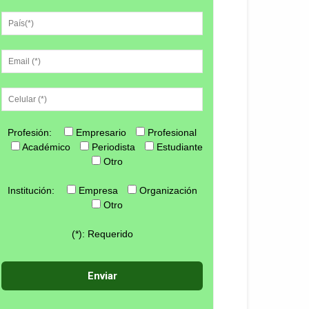
Profesión:
Empresario
Profesional
Académico
Periodista
Estudiante
Otro
Institución:
Empresa
Organización
Otro
(*): Requerido