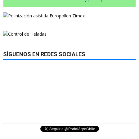
SÍGUENOS EN REDES SOCIALES