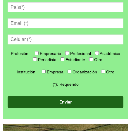
Profesión:
Empresario
Profesional
Académico
Periodista
Estudiante
Otro
Institución:
Empresa
Organización
Otro
(*): Requerido