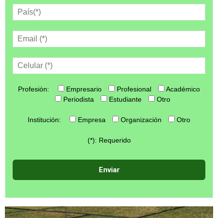
Profesión:
Empresario
Profesional
Académico
Periodista
Estudiante
Otro
Institución:
Empresa
Organización
Otro
(*): Requerido