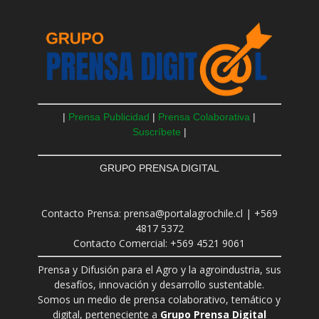
|
Prensa Publicidad
|
Prensa Colaborativa
|
Suscríbete
|
GRUPO PRENSA DIGITAL
Contacto Prensa: prensa@portalagrochile.cl | +569
4817 5372
Contacto Comercial: +569 4521 9061
Prensa y Difusión para el Agro y la agroindustria, sus
desafíos, innovación y desarrollo sustentable.
Somos un medio de prensa colaborativo, temático y
digital, perteneciente a
Grupo Prensa Digital