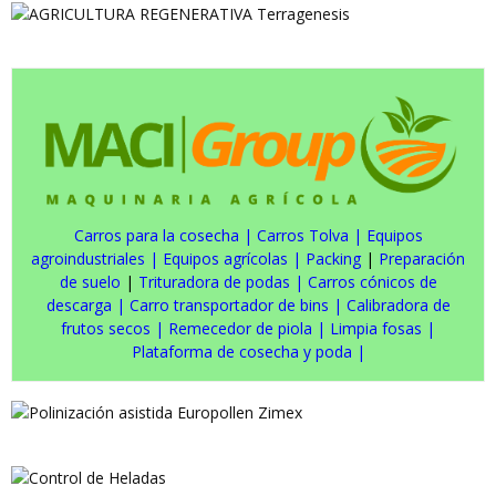
Carros para la cosecha
|
Carros Tolva
|
Equipos
agroindustriales
|
Equipos agrícolas
|
Packing
|
Preparación
de suelo
|
Trituradora de podas
|
Carros cónicos de
descarga
|
Carro transportador de bins
|
Calibradora de
frutos secos
|
Remecedor de piola
|
Limpia fosas
|
Plataforma de cosecha y poda
|