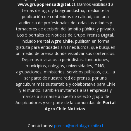
www.grupoprensadigital.cl
. Damos visibilidad a
temas del agro y la agroindustria, mediante la
publicación de contenidos de calidad, con una
audiencia de profesionales de todas las edades y
tomadores de decisión del ámbito público y privado.
Los 5 portales de Noticias de Grupo Prensa Digital,
incluido
Portal Agro Chile
, publican en forma
gratuita para entidades sin fines lucros, que busquen
un medio de prensa donde visibilizar sus contenidos.
Dejamos invitados a periodistas, fundaciones,
municipios, colegios, universidades, ONG,
agrupaciones, ministerios, servicios públicos, etc… a
ser parte de nuestra red de prensa, por una
agricultura más sustentable y colaborativa para Chile
y el mundo. También invitamos a las empresas y
marcas a sumarse a nuestro selecto grupo de
Auspiciadores y ser parte de la comunidad de
Portal
Agro Chile Noticias
.
Contáctanos:
prensa@portalagrochile.cl