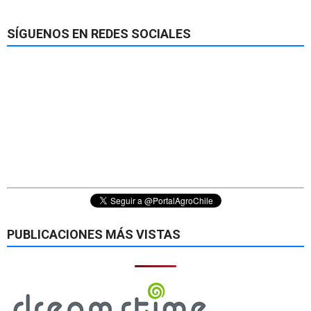
SÍGUENOS EN REDES SOCIALES
PUBLICACIONES MÁS VISTAS