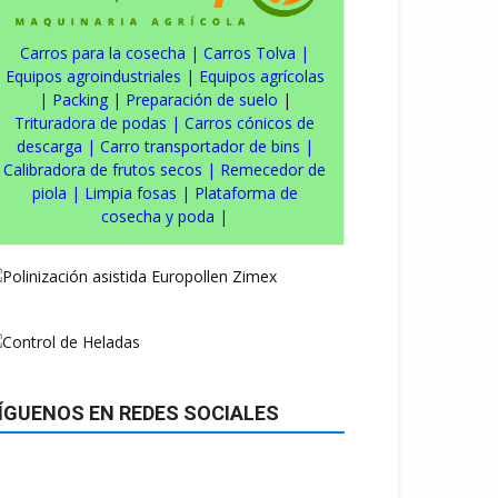
Carros para la cosecha
|
Carros Tolva
|
Equipos agroindustriales
|
Equipos agrícolas
|
Packing
|
Preparación de suelo
|
Trituradora de podas
|
Carros cónicos de
descarga
|
Carro transportador de bins
|
Calibradora de frutos secos
|
Remecedor de
piola
|
Limpia fosas
|
Plataforma de
cosecha y poda
|
ÍGUENOS EN REDES SOCIALES