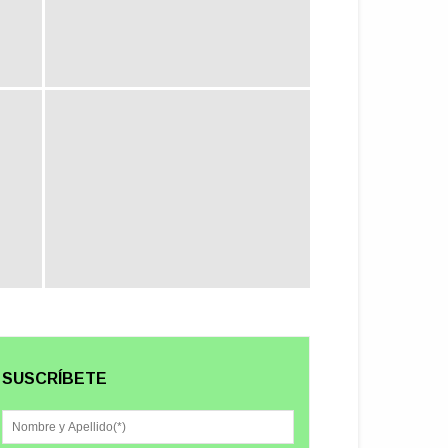
SUSCRÍBETE