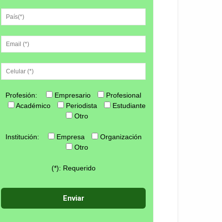
Profesión:
Empresario
Profesional
Académico
Periodista
Estudiante
Otro
Institución:
Empresa
Organización
Otro
(*): Requerido