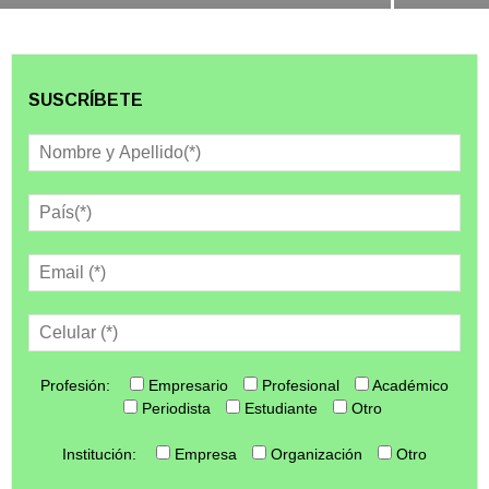
SUSCRÍBETE
Profesión:
Empresario
Profesional
Académico
Periodista
Estudiante
Otro
Institución:
Empresa
Organización
Otro