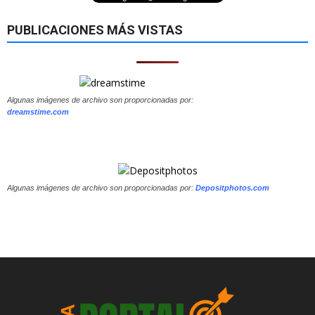
PUBLICACIONES MÁS VISTAS
Algunas imágenes de archivo son proporcionadas por:
dreamstime.com
Algunas imágenes de archivo son proporcionadas por:
Depositphotos.com