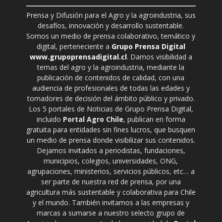
Prensa y Difusión para el Agro y la agroindustria, sus
desafíos, innovación y desarrollo sustentable.
Somos un medio de prensa colaborativo, temático y
digital, perteneciente a
Grupo Prensa Digital
www.grupoprensadigital.cl
. Damos visibilidad a
temas del agro y la agroindustria, mediante la
publicación de contenidos de calidad, con una
audiencia de profesionales de todas las edades y
tomadores de decisión del ámbito público y privado.
Los 5 portales de Noticias de Grupo Prensa Digital,
incluido
Portal Agro Chile
, publican en forma
gratuita para entidades sin fines lucros, que busquen
un medio de prensa donde visibilizar sus contenidos.
Dejamos invitados a periodistas, fundaciones,
municipios, colegios, universidades, ONG,
agrupaciones, ministerios, servicios públicos, etc… a
ser parte de nuestra red de prensa, por una
agricultura más sustentable y colaborativa para Chile
y el mundo. También invitamos a las empresas y
marcas a sumarse a nuestro selecto grupo de