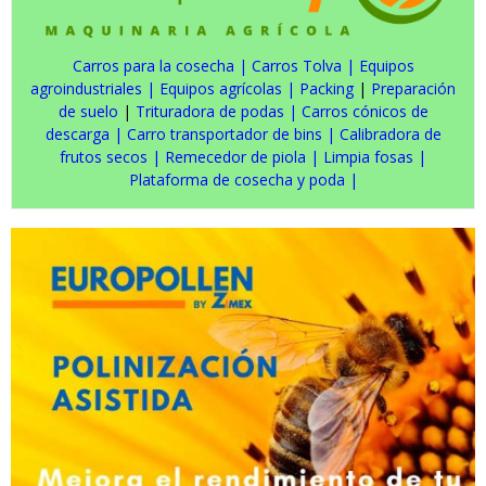
Carros para la cosecha
|
Carros Tolva
|
Equipos
agroindustriales
|
Equipos agrícolas
|
Packing
|
Preparación
de suelo
|
Trituradora de podas
|
Carros cónicos de
descarga
|
Carro transportador de bins
|
Calibradora de
frutos secos
|
Remecedor de piola
|
Limpia fosas
|
Plataforma de cosecha y poda
|