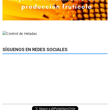
SÍGUENOS EN REDES SOCIALES