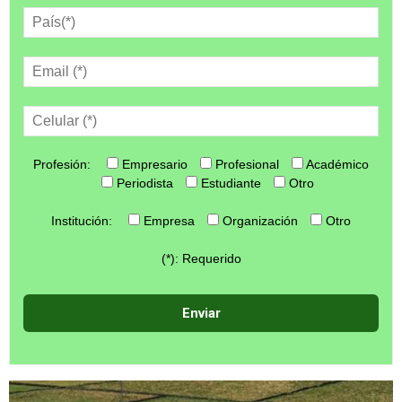
Profesión:
Empresario
Profesional
Académico
Periodista
Estudiante
Otro
Institución:
Empresa
Organización
Otro
(*): Requerido