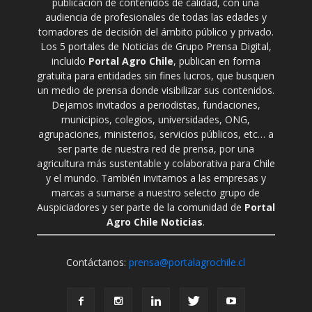
publicación de contenidos de calidad, con una
audiencia de profesionales de todas las edades y
tomadores de decisión del ámbito público y privado.
Los 5 portales de Noticias de Grupo Prensa Digital,
incluido
Portal Agro Chile
, publican en forma
gratuita para entidades sin fines lucros, que busquen
un medio de prensa donde visibilizar sus contenidos.
Dejamos invitados a periodistas, fundaciones,
municipios, colegios, universidades, ONG,
agrupaciones, ministerios, servicios públicos, etc… a
ser parte de nuestra red de prensa, por una
agricultura más sustentable y colaborativa para Chile
y el mundo. También invitamos a las empresas y
marcas a sumarse a nuestro selecto grupo de
Auspiciadores y ser parte de la comunidad de
Portal
Agro Chile Noticias
.
Contáctanos:
prensa@portalagrochile.cl