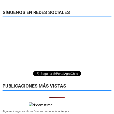
SÍGUENOS EN REDES SOCIALES
PUBLICACIONES MÁS VISTAS
Algunas imágenes de archivo son proporcionadas por: