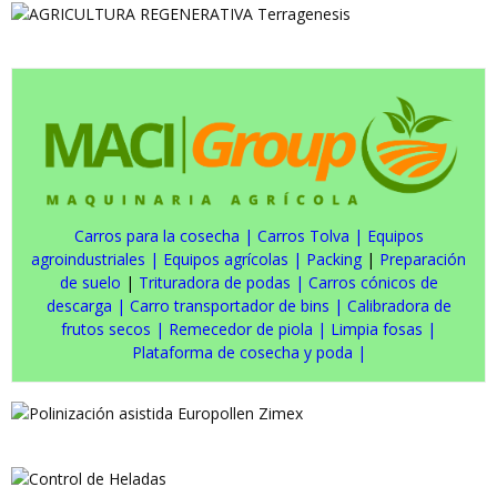
Carros para la cosecha
|
Carros Tolva
|
Equipos
agroindustriales
|
Equipos agrícolas
|
Packing
|
Preparación
de suelo
|
Trituradora de podas
|
Carros cónicos de
descarga
|
Carro transportador de bins
|
Calibradora de
frutos secos
|
Remecedor de piola
|
Limpia fosas
|
Plataforma de cosecha y poda
|