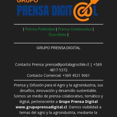
|
Prensa Publicidad
|
Prensa Colaborativa
|
Suscríbete
|
GRUPO PRENSA DIGITAL
Contacto Prensa: prensa@portalagrochile.cl | +569
4817 5372
Contacto Comercial: +569 4521 9061
Prensa y Difusión para el Agro y la agroindustria, sus
desafíos, innovación y desarrollo sustentable.
Somos un medio de prensa colaborativo, temático y
digital, perteneciente a
Grupo Prensa Digital
www.grupoprensadigital.cl
. Damos visibilidad a
temas del agro y la agroindustria, mediante la