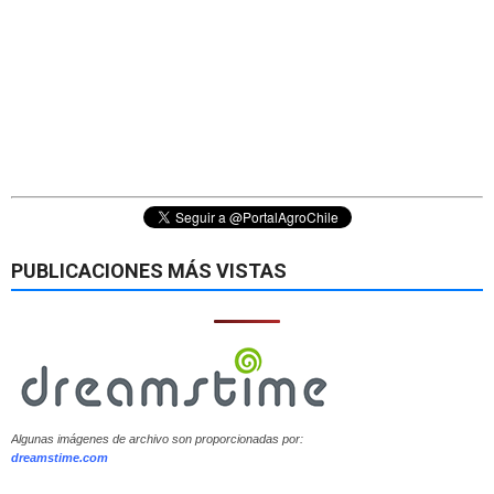
PUBLICACIONES MÁS VISTAS
Algunas imágenes de archivo son proporcionadas por:
dreamstime.com