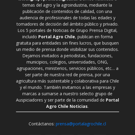
temas del agro y la agroindustria, mediante la
publicación de contenidos de calidad, con una
audiencia de profesionales de todas las edades y
tomadores de decisión del ámbito público y privado.
Los 5 portales de Noticias de Grupo Prensa Digital,
incluido
Portal Agro Chile
, publican en forma
gratuita para entidades sin fines lucros, que busquen
un medio de prensa donde visibilizar sus contenidos.
Dejamos invitados a periodistas, fundaciones,
municipios, colegios, universidades, ONG,
agrupaciones, ministerios, servicios públicos, etc… a
ser parte de nuestra red de prensa, por una
agricultura más sustentable y colaborativa para Chile
y el mundo. También invitamos a las empresas y
marcas a sumarse a nuestro selecto grupo de
Auspiciadores y ser parte de la comunidad de
Portal
Agro Chile Noticias
.
Contáctanos:
prensa@portalagrochile.cl