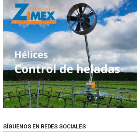
SÍGUENOS EN REDES SOCIALES