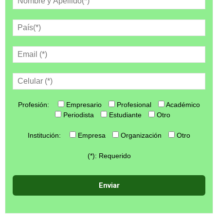
Profesión:
Empresario
Profesional
Académico
Periodista
Estudiante
Otro
Institución:
Empresa
Organización
Otro
(*): Requerido