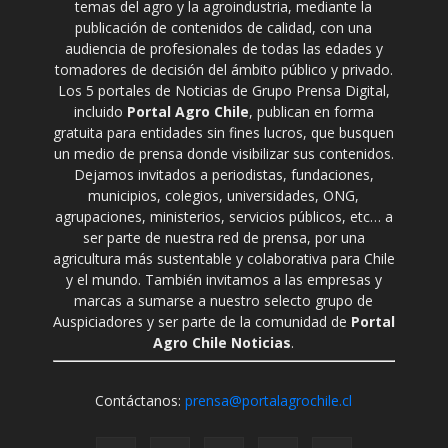
temas del agro y la agroindustria, mediante la
publicación de contenidos de calidad, con una
audiencia de profesionales de todas las edades y
tomadores de decisión del ámbito público y privado.
Los 5 portales de Noticias de Grupo Prensa Digital,
incluido
Portal Agro Chile
, publican en forma
gratuita para entidades sin fines lucros, que busquen
un medio de prensa donde visibilizar sus contenidos.
Dejamos invitados a periodistas, fundaciones,
municipios, colegios, universidades, ONG,
agrupaciones, ministerios, servicios públicos, etc… a
ser parte de nuestra red de prensa, por una
agricultura más sustentable y colaborativa para Chile
y el mundo. También invitamos a las empresas y
marcas a sumarse a nuestro selecto grupo de
Auspiciadores y ser parte de la comunidad de
Portal
Agro Chile Noticias
.
Contáctanos:
prensa@portalagrochile.cl