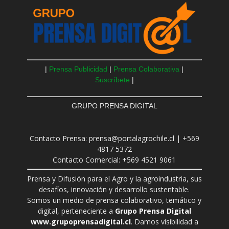
|
Prensa Publicidad
|
Prensa Colaborativa
|
Suscríbete
|
GRUPO PRENSA DIGITAL
Contacto Prensa: prensa@portalagrochile.cl | +569
4817 5372
Contacto Comercial: +569 4521 9061
Prensa y Difusión para el Agro y la agroindustria, sus
desafíos, innovación y desarrollo sustentable.
Somos un medio de prensa colaborativo, temático y
digital, perteneciente a
Grupo Prensa Digital
www.grupoprensadigital.cl
. Damos visibilidad a