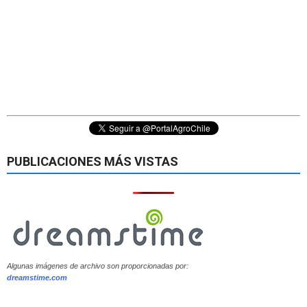
PUBLICACIONES MÁS VISTAS
Algunas imágenes de archivo son proporcionadas por:
dreamstime.com