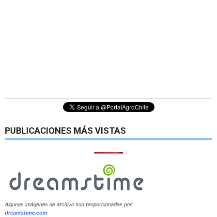
PUBLICACIONES MÁS VISTAS
Algunas imágenes de archivo son proporcionadas por:
dreamstime.com