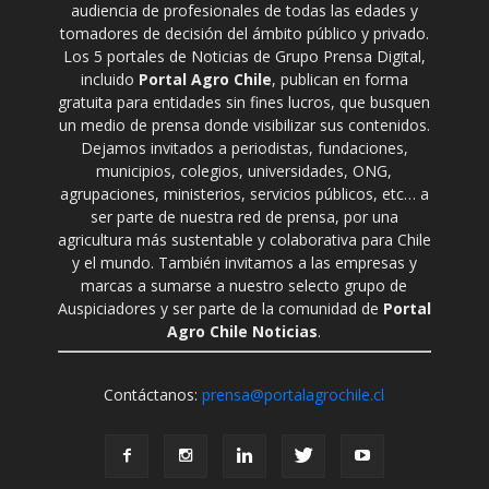
audiencia de profesionales de todas las edades y
tomadores de decisión del ámbito público y privado.
Los 5 portales de Noticias de Grupo Prensa Digital,
incluido
Portal Agro Chile
, publican en forma
gratuita para entidades sin fines lucros, que busquen
un medio de prensa donde visibilizar sus contenidos.
Dejamos invitados a periodistas, fundaciones,
municipios, colegios, universidades, ONG,
agrupaciones, ministerios, servicios públicos, etc… a
ser parte de nuestra red de prensa, por una
agricultura más sustentable y colaborativa para Chile
y el mundo. También invitamos a las empresas y
marcas a sumarse a nuestro selecto grupo de
Auspiciadores y ser parte de la comunidad de
Portal
Agro Chile Noticias
.
Contáctanos:
prensa@portalagrochile.cl