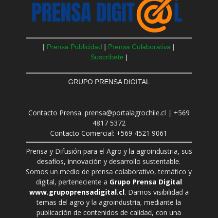
|
Prensa Publicidad
|
Prensa Colaborativa
|
Suscríbete
|
GRUPO PRENSA DIGITAL
Contacto Prensa: prensa@portalagrochile.cl | +569
4817 5372
Contacto Comercial: +569 4521 9061
Prensa y Difusión para el Agro y la agroindustria, sus
desafíos, innovación y desarrollo sustentable.
Somos un medio de prensa colaborativo, temático y
digital, perteneciente a
Grupo Prensa Digital
www.grupoprensadigital.cl
. Damos visibilidad a
temas del agro y la agroindustria, mediante la
publicación de contenidos de calidad, con una