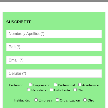
SUSCRÍBETE
Profesión:
Empresario
Profesional
Académico
Periodista
Estudiante
Otro
Institución:
Empresa
Organización
Otro