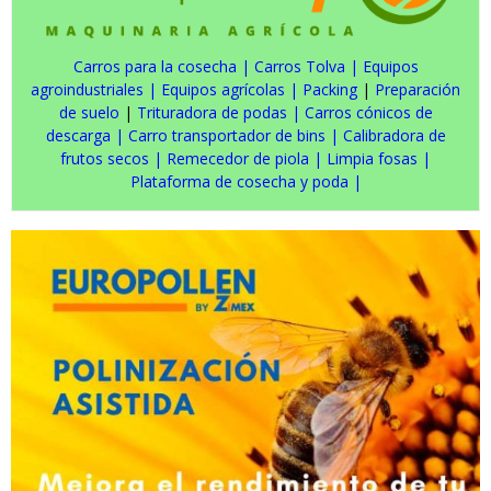
Carros para la cosecha
|
Carros Tolva
|
Equipos
agroindustriales
|
Equipos agrícolas
|
Packing
|
Preparación
de suelo
|
Trituradora de podas
|
Carros cónicos de
descarga
|
Carro transportador de bins
|
Calibradora de
frutos secos
|
Remecedor de piola
|
Limpia fosas
|
Plataforma de cosecha y poda
|