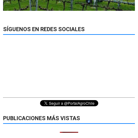
SÍGUENOS EN REDES SOCIALES
PUBLICACIONES MÁS VISTAS