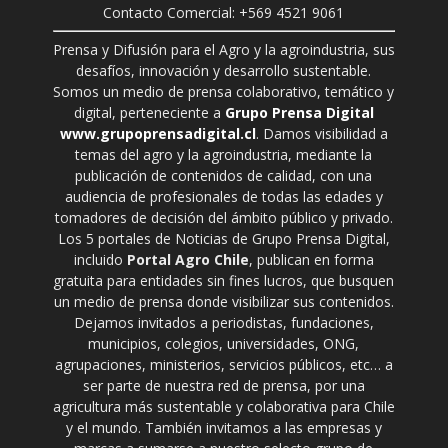
Contacto Comercial: +569 4521 9061
Prensa y Difusión para el Agro y la agroindustria, sus
desafíos, innovación y desarrollo sustentable.
Somos un medio de prensa colaborativo, temático y
digital, perteneciente a
Grupo Prensa Digital
www.grupoprensadigital.cl
. Damos visibilidad a
temas del agro y la agroindustria, mediante la
publicación de contenidos de calidad, con una
audiencia de profesionales de todas las edades y
tomadores de decisión del ámbito público y privado.
Los 5 portales de Noticias de Grupo Prensa Digital,
incluido
Portal Agro Chile
, publican en forma
gratuita para entidades sin fines lucros, que busquen
un medio de prensa donde visibilizar sus contenidos.
Dejamos invitados a periodistas, fundaciones,
municipios, colegios, universidades, ONG,
agrupaciones, ministerios, servicios públicos, etc… a
ser parte de nuestra red de prensa, por una
agricultura más sustentable y colaborativa para Chile
y el mundo. También invitamos a las empresas y