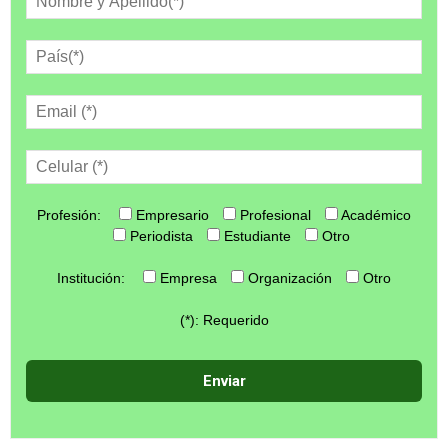
Profesión:
Empresario
Profesional
Académico
Periodista
Estudiante
Otro
Institución:
Empresa
Organización
Otro
(*): Requerido