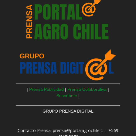
|
Prensa Publicidad
|
Prensa Colaborativa
|
Suscríbete
|
GRUPO PRENSA DIGITAL
Contacto Prensa: prensa@portalagrochile.cl | +569