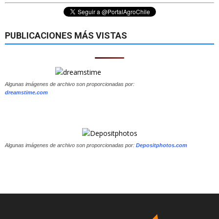
PUBLICACIONES MÁS VISTAS
Algunas imágenes de archivo son proporcionadas por:
dreamstime.com
Algunas imágenes de archivo son proporcionadas por:
Depositphotos.com