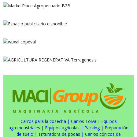
Carros para la cosecha
|
Carros Tolva
|
Equipos
agroindustriales
|
Equipos agrícolas
|
Packing
|
Preparación
de suelo
|
Trituradora de podas
|
Carros cónicos de